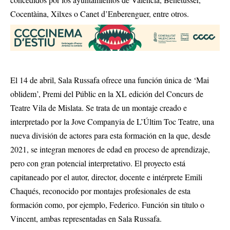
Cocentàina, Xilxes o Canet d’Enberenguer, entre otros.
El 14 de abril, Sala Russafa ofrece una función única de ‘Mai
oblidem’, Premi del Públic en la XL edición del Concurs de
Teatre Vila de Mislata. Se trata de un montaje creado e
interpretado por la Jove Companyia de L’Últim Toc Teatre, una
nueva división de actores para esta formación en la que, desde
2021, se integran menores de edad en proceso de aprendizaje,
pero con gran potencial interpretativo. El proyecto está
capitaneado por el autor, director, docente e intérprete Emili
Chaqués, reconocido por montajes profesionales de esta
formación como, por ejemplo, Federico. Función sin título o
Vincent, ambas representadas en Sala Russafa.