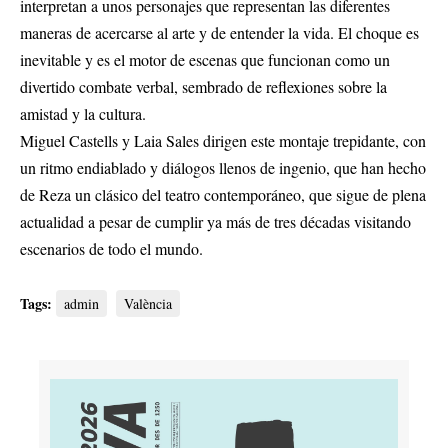
interpretan a unos personajes que representan las diferentes
maneras de acercarse al arte y de entender la vida. El choque es
inevitable y es el motor de escenas que funcionan como un
divertido combate verbal, sembrado de reflexiones sobre la
amistad y la cultura.
Miguel Castells y Laia Sales dirigen este montaje trepidante, con
un ritmo endiablado y diálogos llenos de ingenio, que han hecho
de Reza un clásico del teatro contemporáneo, que sigue de plena
actualidad a pesar de cumplir ya más de tres décadas visitando
escenarios de todo el mundo.
Tags:
admin
València