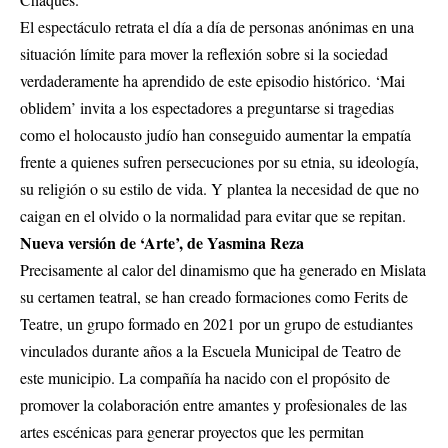
El espectáculo retrata el día a día de personas anónimas en una
situación límite para mover la reflexión sobre si la sociedad
verdaderamente ha aprendido de este episodio histórico. ‘Mai
oblidem’ invita a los espectadores a preguntarse si tragedias
como el holocausto judío han conseguido aumentar la empatía
frente a quienes sufren persecuciones por su etnia, su ideología,
su religión o su estilo de vida. Y plantea la necesidad de que no
caigan en el olvido o la normalidad para evitar que se repitan.
Nueva versión de ‘Arte’, de Yasmina Reza
Precisamente al calor del dinamismo que ha generado en Mislata
su certamen teatral, se han creado formaciones como Ferits de
Teatre, un grupo formado en 2021 por un grupo de estudiantes
vinculados durante años a la Escuela Municipal de Teatro de
este municipio. La compañía ha nacido con el propósito de
promover la colaboración entre amantes y profesionales de las
artes escénicas para generar proyectos que les permitan