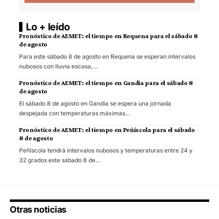
Lo + leído
Pronóstico de AEMET: el tiempo en Requena para el sábado 8
de agosto
Para este sábado 8 de agosto en Requena se esperan intervalos
nubosos con lluvia escasa,…
Pronóstico de AEMET: el tiempo en Gandia para el sábado 8
de agosto
El sábado 8 de agosto en Gandia se espera una jornada
despejada con temperaturas máximas…
Pronóstico de AEMET: el tiempo en Peñíscola para el sábado
8 de agosto
Peñíscola tendrá intervalos nubosos y temperaturas entre 24 y
32 grados este sábado 8 de…
Otras noticias