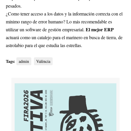
pesados.
¿Como tener acceso a los datos y la información correcta con el
mínimo rango de error humano? Lo más recomendable es
El mejor ERP
utilizar un software de gestión empresarial.
actuará como un catalejo para el marinero en busca de tierra, de
astrolabio para el que estudia las estrellas.
Tags:
admin
València