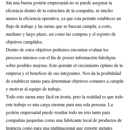
Sin una buena gestión empresarial no se puede asegurar la
eficiencia dentro de la estructura de la compañía, ni mucho
menos la eficiencia operativa, ya que esta permite establecer un
flujo de trabajo y las metas que se buscan cumplir, a corto,
mediano y largo plazo, así como las compras y el registro de
objetivos cumplidos.
Dentro de estos objetivos podemos encontrar evaluar los
procesos internos con el fin de poseer información fidedigna
sobre posibles mejoras. Esto permite el crecimiento óptimo de la
empresa y el beneficio de sus integrantes. Nos da la posibilidad
de establecer metas para determinar objetivos comunes a cumplir
y motivar al equipo de trabajo.
Todo esto suena muy fácil en teoría, pero la realidad es que todo
este trabajo es una carga enorme para una sola persona. La
gestión empresarial puede resultar todo un reto tanto para
compañías pequeñas como una fabricante local de productos de
limpieza como para una multinacional que exporte metales