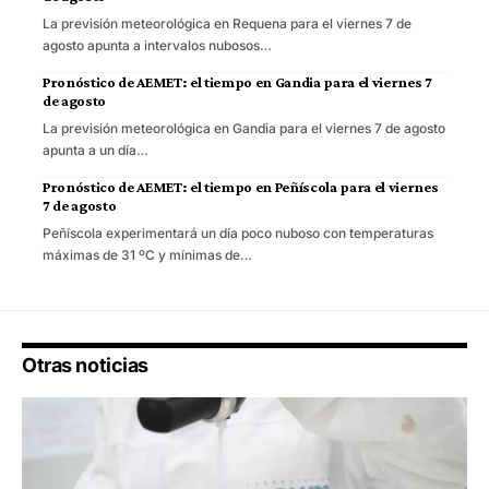
La previsión meteorológica en Requena para el viernes 7 de
agosto apunta a intervalos nubosos…
Pronóstico de AEMET: el tiempo en Gandia para el viernes 7
de agosto
La previsión meteorológica en Gandia para el viernes 7 de agosto
apunta a un día…
Pronóstico de AEMET: el tiempo en Peñíscola para el viernes
7 de agosto
Peñíscola experimentará un día poco nuboso con temperaturas
máximas de 31 ºC y mínimas de…
Otras noticias