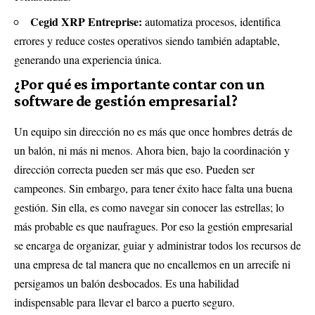
Cegid XRP Entreprise:
automatiza procesos, identifica
errores y reduce costes operativos siendo también adaptable,
generando una experiencia única.
¿Por qué es importante contar con un
software de gestión empresarial?
Un equipo sin dirección no es más que once hombres detrás de
un balón, ni más ni menos. Ahora bien, bajo la coordinación y
dirección correcta pueden ser más que eso. Pueden ser
campeones. Sin embargo, para tener éxito hace falta una buena
gestión. Sin ella, es como navegar sin conocer las estrellas; lo
más probable es que naufragues. Por eso la gestión empresarial
se encarga de organizar, guiar y administrar todos los recursos de
una empresa de tal manera que no encallemos en un arrecife ni
persigamos un balón desbocados. Es una habilidad
indispensable para llevar el barco a puerto seguro.