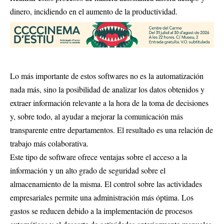
dinero, incidiendo en el aumento de la productividad.
Lo más importante de estos softwares no es la automatización
nada más, sino la posibilidad de analizar los datos obtenidos y
extraer información relevante a la hora de la toma de decisiones
y, sobre todo, al ayudar a mejorar la comunicación más
transparente entre departamentos. El resultado es una relación de
trabajo más colaborativa.
Este tipo de software ofrece ventajas sobre el acceso a la
información y un alto grado de seguridad sobre el
almacenamiento de la misma. El control sobre las actividades
empresariales permite una administración más óptima. Los
gastos se reducen debido a la implementación de procesos