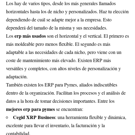
Los hay de varios tipos, desde los más generales llamados
horizontales hasta los de nicho y personalizados. Haz tu elección
dependiendo de cuál se adapte mejor a la empresa. Esto
dependerá del tamaño de la misma y sus necesidades.
erp más usados
Los
son el horizontal y el vertical. El primero es
más moldeable pero menos flexible. El segundo es más
adaptable a las necesidades de cada nicho, pero viene con un
coste de mantenimiento más elevado. Existen ERP más
versátiles y completos, con altos niveles de personalización y
adaptación.
También existen los ERP para Pymes, aliados indiscutibles
dentro de la organización. Facilitan los procesos y el análisis de
datos a la hora de tomar decisiones importantes. Entre los
mejores erp para pymes
se encuentran:
Cegid XRP Business
: una herramienta flexible y dinámica,
excelente para llevar el inventario, la facturación y la
contabilidad.