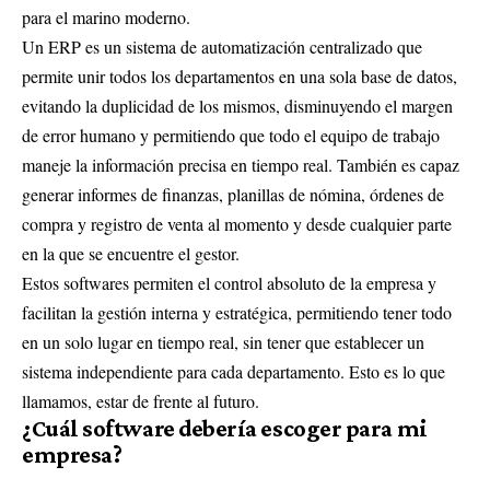
para el marino moderno.
Un ERP es un sistema de automatización centralizado que
permite unir todos los departamentos en una sola base de datos,
evitando la duplicidad de los mismos, disminuyendo el margen
de error humano y permitiendo que todo el equipo de trabajo
maneje la información precisa en tiempo real. También es capaz
generar informes de finanzas, planillas de nómina, órdenes de
compra y registro de venta al momento y desde cualquier parte
en la que se encuentre el gestor.
Estos softwares permiten el control absoluto de la empresa y
facilitan la gestión interna y estratégica, permitiendo tener todo
en un solo lugar en tiempo real, sin tener que establecer un
sistema independiente para cada departamento. Esto es lo que
llamamos, estar de frente al futuro.
¿Cuál software debería escoger para mi
empresa?