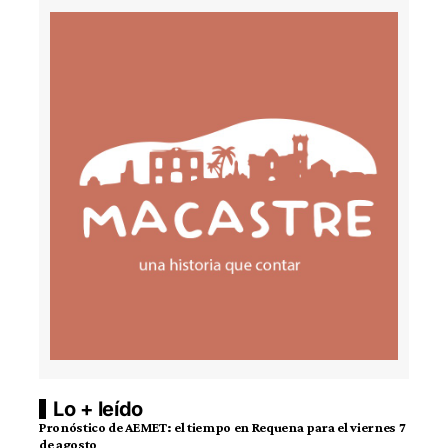
Lo + leído
Pronóstico de AEMET: el tiempo en Requena para el viernes 7
de agosto