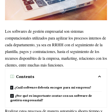
Los softwares de gestión empresarial son sistemas
computacionales utilizados para agilizar los procesos internos de
cada departamento, ya sea en RRHH con el seguimiento de la
plantilla, pagos y contrataciones, hasta el seguimiento de los
recursos disponibles de la empresa, marketing, relaciones con los
clientes, entre muchas más funciones.
Contents
¿Cuál software debería escoger para mi empresa?
¿Por qué es importante contar con un software de
gestión empresarial?
Realizar estos procesos de manera automática ahorra tiempo y