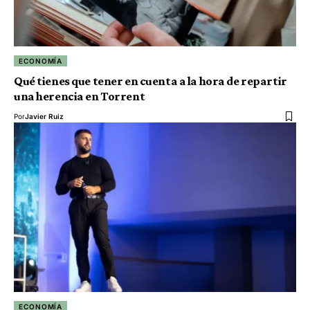
ECONOMÍA
Qué tienes que tener en cuenta a la hora de repartir
una herencia en Torrent
Por
Javier Ruiz
ECONOMÍA