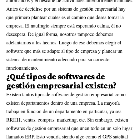
automáticos y el descarte de actividades anteriormente manuales.
Antes de decidirse por un sistema de gestión empresarial hay
que primero plantear cuales es el camino que desea tomar la
empresa. El naufragio siempre está esperando calma, él no
desespera. De igual forma, nosotros tampoco debemos
adelantarnos a los hechos. Luego de eso debemos elegir el
software que más se adapte al tipo de empresa y planear un
sistema de mantenimiento adecuado para su correcto
funcionamiento.
¿Qué tipos de softwares de
gestión empresarial existen?
Existen tantos tipos de software de gestión empresarial como
existen departamentos dentro de una empresa. La mayoría
trabaja en función de un departamento en particular, ya sea
RRHH, ventas, compras, marketing, etc. Sin embargo, existen
softwares de gestión empresarial que unen todo en un solo lugar
llamados ERP. Esto vendría siendo algo como el GPS satelital