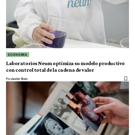
ECONOMÍA
Laboratorios Neum optimiza su modelo productivo
con control total de la cadena de valor
Por
Javier Ruiz