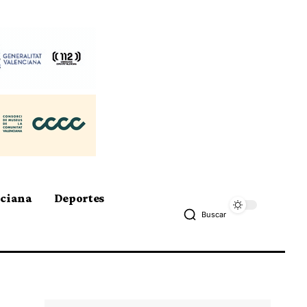
nciana
Deportes
Buscar