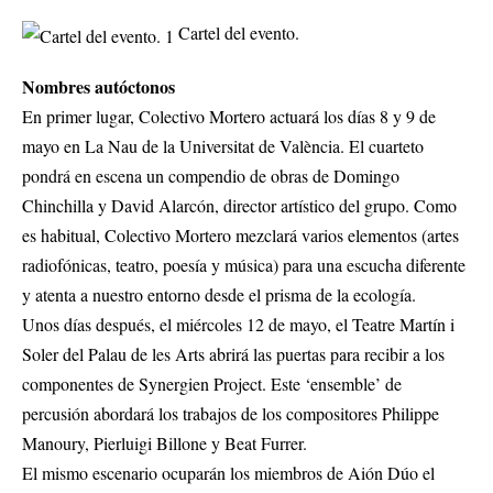
Cartel del evento.
Nombres autóctonos
En primer lugar, Colectivo Mortero actuará los días 8 y 9 de
mayo en La Nau de la Universitat de València. El cuarteto
pondrá en escena un compendio de obras de Domingo
Chinchilla y David Alarcón, director artístico del grupo. Como
es habitual, Colectivo Mortero mezclará varios elementos (artes
radiofónicas, teatro, poesía y música) para una escucha diferente
y atenta a nuestro entorno desde el prisma de la ecología.
Unos días después, el miércoles 12 de mayo, el Teatre Martín i
Soler del Palau de les Arts abrirá las puertas para recibir a los
componentes de Synergien Project. Este ‘ensemble’ de
percusión abordará los trabajos de los compositores Philippe
Manoury, Pierluigi Billone y Beat Furrer.
El mismo escenario ocuparán los miembros de Aión Dúo el