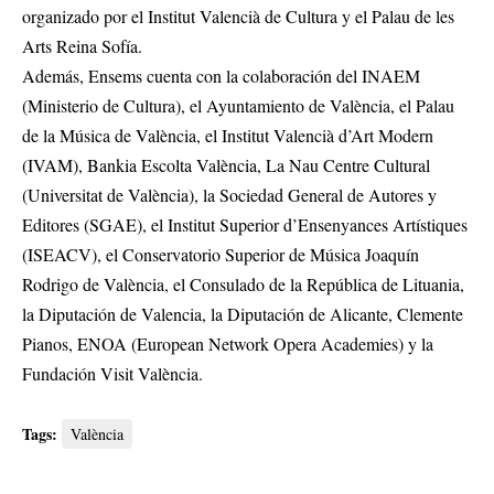
organizado por el Institut Valencià de Cultura y el Palau de les
Arts Reina Sofía.
Además, Ensems cuenta con la colaboración del INAEM
(Ministerio de Cultura), el Ayuntamiento de València, el Palau
de la Música de València, el Institut Valencià d’Art Modern
(IVAM), Bankia Escolta València, La Nau Centre Cultural
(Universitat de València), la Sociedad General de Autores y
Editores (SGAE), el Institut Superior d’Ensenyances Artístiques
(ISEACV), el Conservatorio Superior de Música Joaquín
Rodrigo de València, el Consulado de la República de Lituania,
la Diputación de Valencia, la Diputación de Alicante, Clemente
Pianos, ENOA (European Network Opera Academies) y la
Fundación Visit València.
Tags:
València