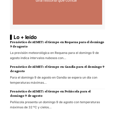
Lo + leído
Pronóstico de AEMET: el tiempo en Requena para el domingo
9 de agosto
La previsión meteorológica en Requena para el domingo 9 de
agosto indica intervalos nubosos con…
Pronóstico de AEMET: el tiempo en Gandia para el domingo 9
de agosto
Para el domingo 9 de agosto en Gandia se espera un día con
temperaturas máximas…
Pronóstico de AEMET: el tiempo en Peñíscola para el
domingo 9 de agosto
Peñíscola presenta un domingo 9 de agosto con temperaturas
máximas de 32 ºC y cielos…