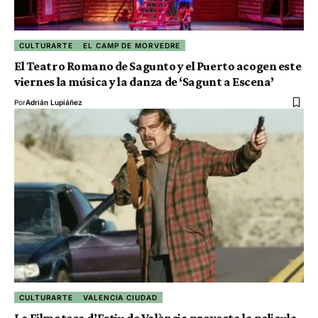
CULTURARTE
EL CAMP DE MORVEDRE
El Teatro Romano de Sagunto y el Puerto acogen este
viernes la música y la danza de ‘Sagunt a Escena’
Por
Adrián Lupiáñez
CULTURARTE
VALENCIA CIUDAD