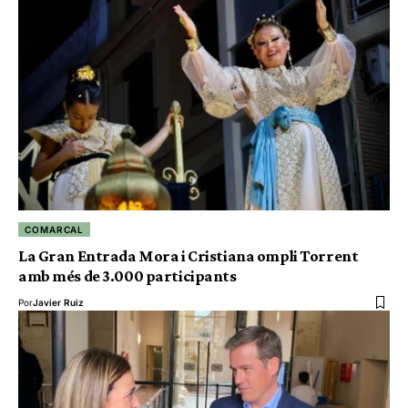
COMARCAL
La Gran Entrada Mora i Cristiana ompli Torrent
amb més de 3.000 participants
Por
Javier Ruiz