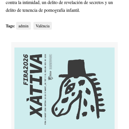
contra la intimidad, un delito de revelación de secretos y un
delito de tenencia de pornografía infantil.
Tags:
admin
València