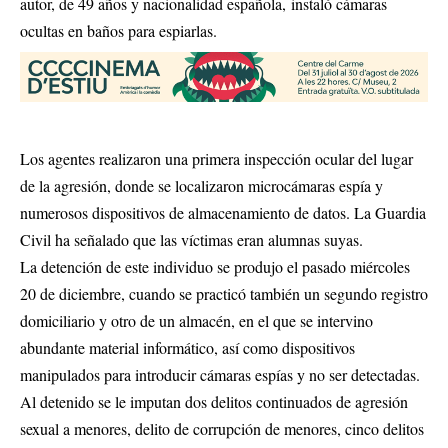
autor, de 49 años y nacionalidad española, instaló cámaras
ocultas en baños para espiarlas.
Los agentes realizaron una primera inspección ocular del lugar
de la agresión, donde se localizaron microcámaras espía y
numerosos dispositivos de almacenamiento de datos. La Guardia
Civil ha señalado que las víctimas eran alumnas suyas.
La detención de este individuo se produjo el pasado miércoles
20 de diciembre, cuando se practicó también un segundo registro
domiciliario y otro de un almacén, en el que se intervino
abundante material informático, así como dispositivos
manipulados para introducir cámaras espías y no ser detectadas.
Al detenido se le imputan dos delitos continuados de agresión
sexual a menores, delito de corrupción de menores, cinco delitos