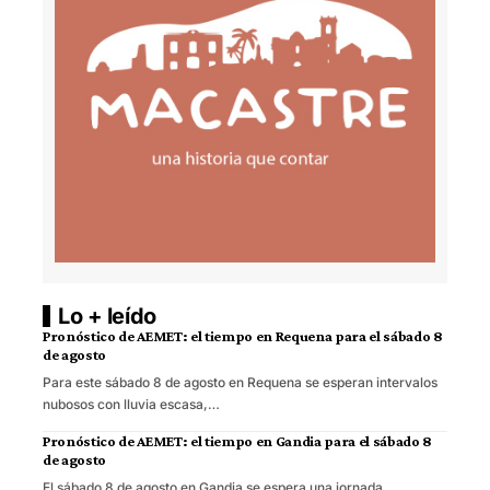
Lo + leído
Pronóstico de AEMET: el tiempo en Requena para el sábado 8
de agosto
Para este sábado 8 de agosto en Requena se esperan intervalos
nubosos con lluvia escasa,…
Pronóstico de AEMET: el tiempo en Gandia para el sábado 8
de agosto
El sábado 8 de agosto en Gandia se espera una jornada