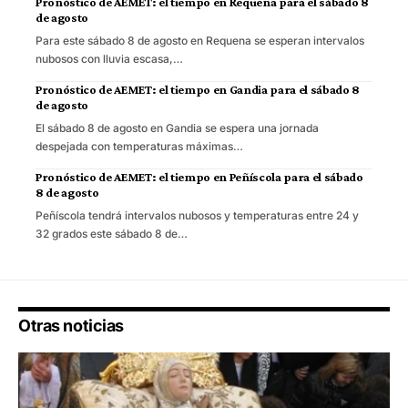
Pronóstico de AEMET: el tiempo en Requena para el sábado 8
de agosto
Para este sábado 8 de agosto en Requena se esperan intervalos
nubosos con lluvia escasa,…
Pronóstico de AEMET: el tiempo en Gandia para el sábado 8
de agosto
El sábado 8 de agosto en Gandia se espera una jornada
despejada con temperaturas máximas…
Pronóstico de AEMET: el tiempo en Peñíscola para el sábado
8 de agosto
Peñíscola tendrá intervalos nubosos y temperaturas entre 24 y
32 grados este sábado 8 de…
Otras noticias