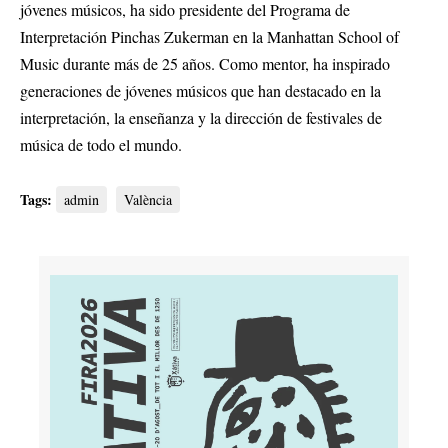
jóvenes músicos, ha sido presidente del Programa de
Interpretación Pinchas Zukerman en la Manhattan School of
Music durante más de 25 años. Como mentor, ha inspirado
generaciones de jóvenes músicos que han destacado en la
interpretación, la enseñanza y la dirección de festivales de
música de todo el mundo.
Tags:
admin
València