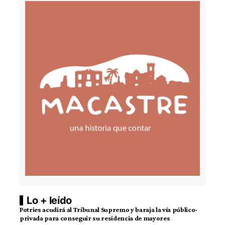
Lo + leído
Potries acudirá al Tribunal Supremo y baraja la vía público-
privada para conseguir su residencia de mayores