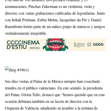
nominaciones, Pinchas Zukerman es un violinista, viola y
director, con varias grabaciones calificadas de legendarias. Junto
con Itzhak Perlman, Zubin Mehta, Jacqueline du Pré y Daniel
Barenboim formó parte de un mítico grupo de músicos y amigos
verdaderamente irrepetible.
Sus diez visitas al Palau de la Música siempre han cosechado
triunfos en el público valenciano. En este sentido, la presidenta
del Palau, Gloria Tello, destacó que “hemos querido que en esta
ocasión debutara también en su faceta de director con la
Orquesta de València, añadiendo su nombre a la nómina de