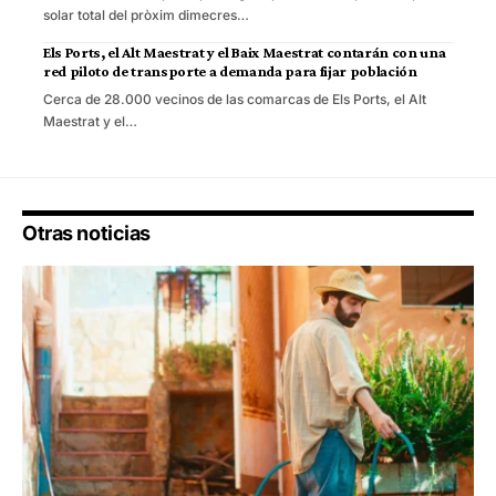
solar total del pròxim dimecres…
Els Ports, el Alt Maestrat y el Baix Maestrat contarán con una
red piloto de transporte a demanda para fijar población
Cerca de 28.000 vecinos de las comarcas de Els Ports, el Alt
Maestrat y el…
Otras noticias