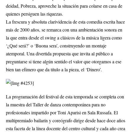
deidad, Pobreza, aproveche la situación para colarse en casa de
quienes persiguen las riquezas.
La frescura y absoluta clarividencia de esta comedia escrita hace
más de 2000 años, se remarca con una ambientación sonora en
la que entra desde el swing a clásicos de la música ligera como
‘¿Qué será?’ o ‘Buona sera’, construyendo un montaje
atemporal. Una divertida propuesta que invita al público a
preguntarse si tiene algún sentido el valor que otorgamos a ese
bien tan efímero que da título a la pieza, el ‘Dinero’.
La programación del festival de esta temporada se completa con
la muestra del Taller de danza contemporánea para no
profesionales impartido por Toni Aparisi en Sala Russafa. El
multipremiado bailarín y coreógrafo dirige desde hace doce años
esta faceta de la línea docente del centro cultural y cada año crea