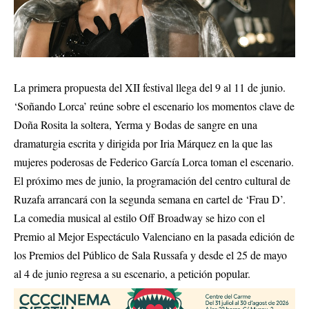
La primera propuesta del XII festival llega del 9 al 11 de junio.
‘Soñando Lorca’ reúne sobre el escenario los momentos clave de
Doña Rosita la soltera, Yerma y Bodas de sangre en una
dramaturgia escrita y dirigida por Iria Márquez en la que las
mujeres poderosas de Federico García Lorca toman el escenario.
El próximo mes de junio, la programación del centro cultural de
Ruzafa arrancará con la segunda semana en cartel de ‘Frau D’.
La comedia musical al estilo Off Broadway se hizo con el
Premio al Mejor Espectáculo Valenciano en la pasada edición de
los Premios del Público de Sala Russafa y desde el 25 de mayo
al 4 de junio regresa a su escenario, a petición popular.