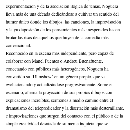
experimentación y de la asociación ilógica de temas, Noguera
lleva más de una década dedicándose a cultivar un sentido del
humor único donde los dibujos, las canciones, la improvisación
y la yuxtaposición de los pensamientos más inesperados hacen
brotar las risas de aquellos que huyen de la comedia más
convencional.
Reconocido en la escena más independiente, pero capaz de
colaborar con Manel Fuentes o Andreu Buenafuente,
conectando con públicos más heterogéneos, Noguera ha
convertido su ‘Ultrashow’ en un género propio, que va
evolucionando y actualizándose progresivamente. Sobre el
escenario, alterna la proyección de sus propios dibujos con
explicaciones increíbles, sermones a medio camino entre el
dramatismo del telepredicador y la disertación más desternillante,
e improvisaciones que surgen del contacto con el público o de la
simple creatividad desatada de su mente inquieta, que se