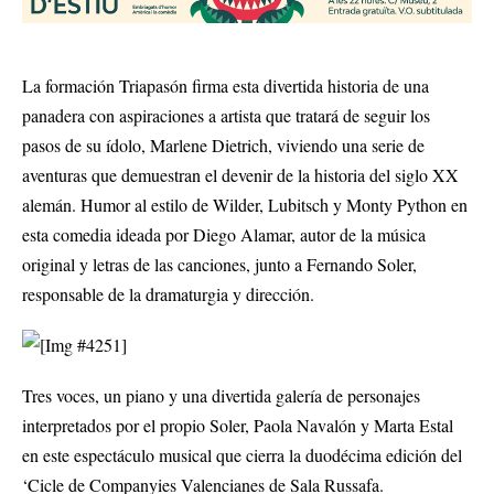
La formación Triapasón firma esta divertida historia de una
panadera con aspiraciones a artista que tratará de seguir los
pasos de su ídolo, Marlene Dietrich, viviendo una serie de
aventuras que demuestran el devenir de la historia del siglo XX
alemán. Humor al estilo de Wilder, Lubitsch y Monty Python en
esta comedia ideada por Diego Alamar, autor de la música
original y letras de las canciones, junto a Fernando Soler,
responsable de la dramaturgia y dirección.
Tres voces, un piano y una divertida galería de personajes
interpretados por el propio Soler, Paola Navalón y Marta Estal
en este espectáculo musical que cierra la duodécima edición del
‘Cicle de Companyies Valencianes de Sala Russafa.