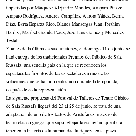
impartidas por Márquez: Alejandro Morales, Amparo Pinazo,
Amparo Rodríguez, Andrea Campillos, Aurora Yáñez, Berna
Díaz, Berta Esparza Rico, Blanca Mansergas Juan, Ibrahim
Bardisi, Maribel Grande Pérez, José Luis Gómez y Mercedes
Testal.
Y antes de la última de sus funciones, el domingo 11 de junio, se
hará entrega de los tradicionales Premios del Público de Sala
Russafa, una sencilla gala en la que se reconocen los
espectáculos favoritos de los espectadores a raíz de las
votaciones que se han ido realizando durante la temporada,
después de cada representación.
La siguiente propuesta del Festival de Talleres de Teatro Clásico
de Sala Russafa llegará del 23 al 25 de junio, se trata de una
adaptación de uno de los textos de Aristófanes, maestro del
teatro clásico griego, que supo reflejar la esclavitud que iba a
tener en la historia de la humanidad la riqueza en su pieza