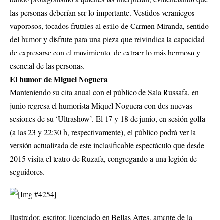
las personas deberían ser lo importante. Vestidos veraniegos
vaporosos, tocados frutales al estilo de Carmen Miranda, sentido
del humor y disfrute para una pieza que reivindica la capacidad
de expresarse con el movimiento, de extraer lo más hermoso y
esencial de las personas.
El humor de Miguel Noguera
Manteniendo su cita anual con el público de Sala Russafa, en
junio regresa el humorista Miquel Noguera con dos nuevas
sesiones de su ‘Ultrashow’. El 17 y 18 de junio, en sesión golfa
(a las 23 y 22:30 h, respectivamente), el público podrá ver la
versión actualizada de este inclasificable espectáculo que desde
2015 visita el teatro de Ruzafa, congregando a una legión de
seguidores.
Ilustrador, escritor, licenciado en Bellas Artes, amante de la