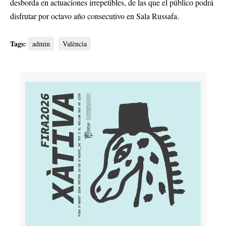
desborda en actuaciones irrepetibles, de las que el público podrá
disfrutar por octavo año consecutivo en Sala Russafa.
Tags:
admin
València