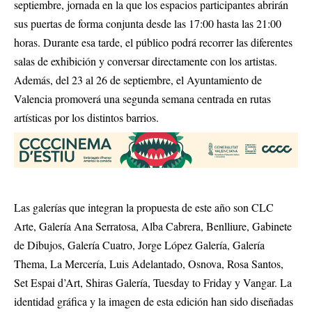
septiembre, jornada en la que los espacios participantes abrirán
sus puertas de forma conjunta desde las 17:00 hasta las 21:00
horas
.
Durante esa tarde, el público podrá recorrer las diferentes
salas de exhibición y conversar directamente con los artistas
.
Además, del 23 al 26 de septiembre, el Ayuntamiento de
Valencia promoverá una segunda semana centrada en rutas
artísticas por los distintos barrios
.
Las galerías que integran la propuesta de este año son CLC
Arte, Galería Ana Serratosa, Alba Cabrera, Benlliure, Gabinete
de Dibujos, Galería Cuatro, Jorge López Galería, Galería
Thema, La Mercería, Luis Adelantado, Osnova, Rosa Santos,
Set Espai d’Art, Shiras Galería, Tuesday to Friday y Vangar
.
La
identidad gráfica y la imagen de esta edición han sido diseñadas