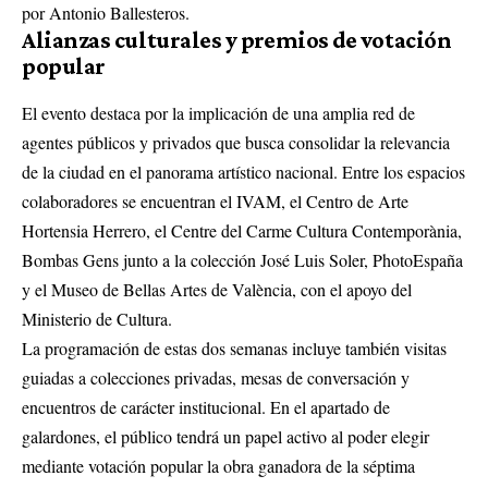
por Antonio Ballesteros
.
Alianzas culturales y premios de votación
popular
El evento destaca por la implicación de una amplia red de
agentes públicos y privados que busca consolidar la relevancia
de la ciudad en el panorama artístico nacional
.
Entre los espacios
colaboradores se encuentran el IVAM, el Centro de Arte
Hortensia Herrero, el Centre del Carme Cultura Contemporània,
Bombas Gens junto a la colección José Luis Soler, PhotoEspaña
y el Museo de Bellas Artes de València, con el apoyo del
Ministerio de Cultura
.
La programación de estas dos semanas incluye también visitas
guiadas a colecciones privadas, mesas de conversación y
encuentros de carácter institucional
.
En el apartado de
galardones, el público tendrá un papel activo al poder elegir
mediante votación popular la obra ganadora de la séptima