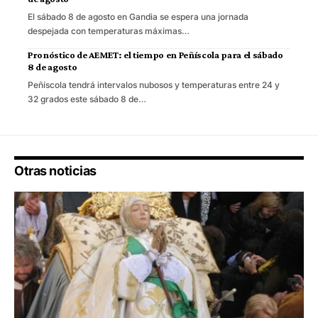
El sábado 8 de agosto en Gandia se espera una jornada
despejada con temperaturas máximas…
Pronóstico de AEMET: el tiempo en Peñíscola para el sábado
8 de agosto
Peñíscola tendrá intervalos nubosos y temperaturas entre 24 y
32 grados este sábado 8 de…
Otras noticias