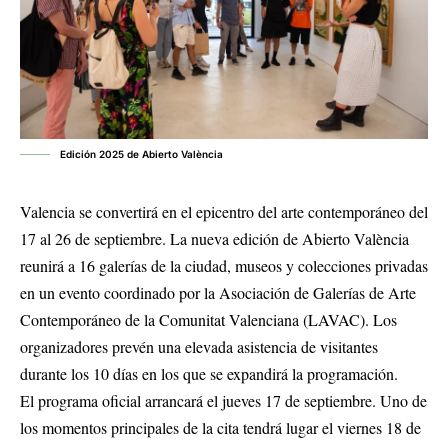
Edición 2025 de Abierto València
Valencia se convertirá en el epicentro del arte contemporáneo del
17 al 26 de septiembre
.
La nueva edición de Abierto València
reunirá a 16 galerías de la ciudad, museos y colecciones privadas
en un evento coordinado por la Asociación de Galerías de Arte
Contemporáneo de la Comunitat Valenciana (LAVAC)
.
Los
organizadores prevén una elevada asistencia de visitantes
durante los 10 días en los que se expandirá la programación
.
El programa oficial arrancará el jueves 17 de septiembre
.
Uno de
los momentos principales de la cita tendrá lugar el viernes 18 de