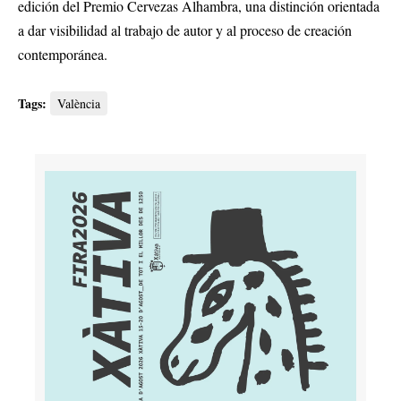
edición del Premio Cervezas Alhambra, una distinción orientada
a dar visibilidad al trabajo de autor y al proceso de creación
contemporánea
.
Tags:
València