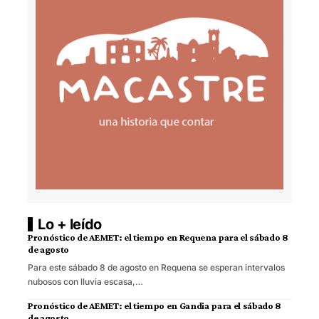
Lo + leído
Pronóstico de AEMET: el tiempo en Requena para el sábado 8
de agosto
Para este sábado 8 de agosto en Requena se esperan intervalos
nubosos con lluvia escasa,…
Pronóstico de AEMET: el tiempo en Gandia para el sábado 8
de agosto