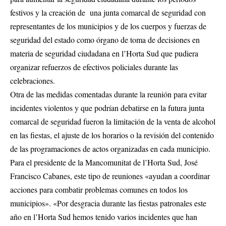
festivos y la creación de una junta comarcal de seguridad con
representantes de los municipios y de los cuerpos y fuerzas de
seguridad del estado como órgano de toma de decisiones en
materia de seguridad ciudadana en l’Horta Sud que pudiera
organizar refuerzos de efectivos policiales durante las
celebraciones.
Otra de las medidas comentadas durante la reunión para evitar
incidentes violentos y que podrían debatirse en la futura junta
comarcal de seguridad fueron la limitación de la venta de alcohol
en las fiestas, el ajuste de los horarios o la revisión del contenido
de las programaciones de actos organizadas en cada municipio.
Para el presidente de la Mancomunitat de l’Horta Sud, José
Francisco Cabanes, este tipo de reuniones «ayudan a coordinar
acciones para combatir problemas comunes en todos los
municipios». «Por desgracia durante las fiestas patronales este
año en l’Horta Sud hemos tenido varios incidentes que han