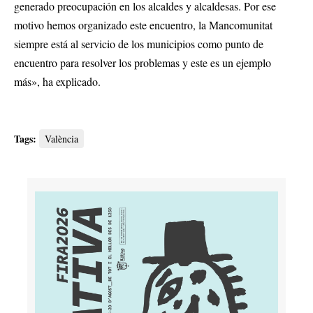
generado preocupación en los alcaldes y alcaldesas. Por ese
motivo hemos organizado este encuentro, la Mancomunitat
siempre está al servicio de los municipios como punto de
encuentro para resolver los problemas y este es un ejemplo
más», ha explicado.
Tags:
València