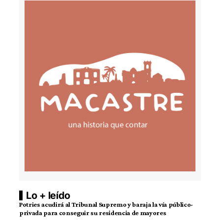
Lo + leído
Potries acudirá al Tribunal Supremo y baraja la vía público-
privada para conseguir su residencia de mayores