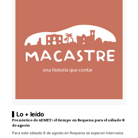
Lo + leído
Pronóstico de AEMET: el tiempo en Requena para el sábado 8
de agosto
Para este sábado 8 de agosto en Requena se esperan intervalos