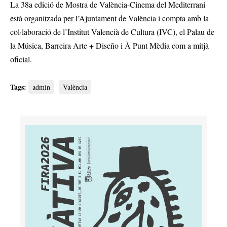
La 38a edició de Mostra de València-Cinema del Mediterrani
està organitzada per l’Ajuntament de València i compta amb la
col·laboració de l’Institut Valencià de Cultura (IVC), el Palau de
la Música, Barreira Arte + Diseño i À Punt Mèdia com a mitjà
oficial.
Tags:
admin
València