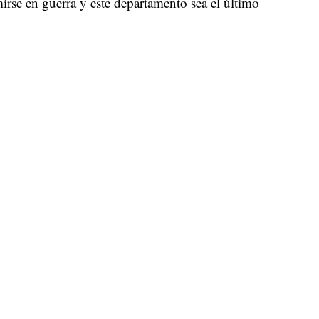
se en guerra y este departamento sea el último