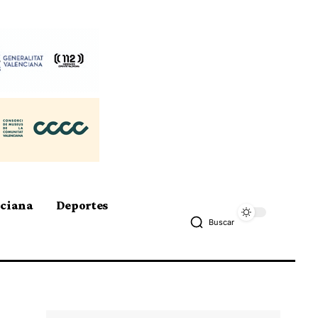
nciana
Deportes
Buscar