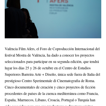
València Film Afers, el Foro de Coproducción Internacional del
festival Mostra de València, ha dado a conocer los proyectos
seleccionados para participar en su segunda edición, que tendrá
lugar los días 25 y 26 de octubre en el Centro de Estudios
Superiores Barreira Arte + Diseño, única sede fuera de Italia del
prestigioso Centro Sperimentale di Cinematografia de Roma.
Cinco documentales de creación y cinco proyectos de ficción
procedentes de países de la cuenca mediterránea como Francia,
España, Marruecos, Líbano, Croacia, Portugal o Turquía han