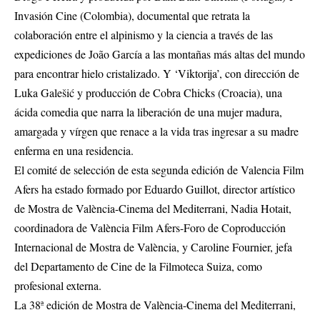
Invasión Cine (Colombia), documental que retrata la
colaboración entre el alpinismo y la ciencia a través de las
expediciones de João García a las montañas más altas del mundo
para encontrar hielo cristalizado. Y ‘Viktorija’, con dirección de
Luka Galešić y producción de Cobra Chicks (Croacia), una
ácida comedia que narra la liberación de una mujer madura,
amargada y vírgen que renace a la vida tras ingresar a su madre
enferma en una residencia.
El comité de selección de esta segunda edición de Valencia Film
Afers ha estado formado por Eduardo Guillot, director artístico
de Mostra de València-Cinema del Mediterrani, Nadia Hotait,
coordinadora de València Film Afers-Foro de Coproducción
Internacional de Mostra de València, y Caroline Fournier, jefa
del Departamento de Cine de la Filmoteca Suiza, como
profesional externa.
La 38ª edición de Mostra de València-Cinema del Mediterrani,