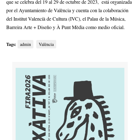
que se celebra del 19 al 29 de octubre de 2023, está organizada
por el Ayuntamiento de València y cuenta con la colaboración
del Institut Valencià de Cultura (IVC), el Palau de la Música,
Barreira Arte + Diseño y À Punt Mèdia como medio oficial.
Tags:
admin
València