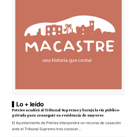
Lo + leído
Potries acudirá al Tribunal Supremo y baraja la vía público-
privada para conseguir su residencia de mayores
El Ayuntamiento de Potries interpondrá un recurso de casación
ante el Tribunal Supremo tras conocer…