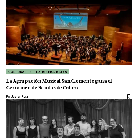
CULTURARTE
LA RIBERA BAIXA
La Agrupación Musical San Clemente gana el
Certamen de Bandas de Cullera
Por
Javier Ruiz