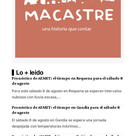
Lo + leído
Pronóstico de AEMET: el tiempo en Requena para el sábado 8
de agosto
Para este sábado 8 de agosto en Requena se esperan intervalos
nubosos con lluvia escasa,…
Pronóstico de AEMET: el tiempo en Gandia para el sábado 8
de agosto
El sábado 8 de agosto en Gandia se espera una jornada
despejada con temperaturas máximas…