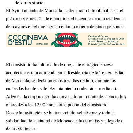
del consistorio
El Ayuntamiento de Moncada ha declarado luto oficial hasta el
próximo viernes, 21 de enero, tras el incendio de una residencia
de mayores en el que hay lamentar la muerte de cinco personas.
El consistorio ha informado de que, ante el trágico suceso
acontecido esta madrugada en la Residencia de la Tercera Edad
de Moncada, se declaran estos tres días de luto, durante los
cuales las banderas del Ayuntamiento ondearán a media asta.
Además, la corporación ha convocado un minuto de silencio hoy
miércoles a las 12.00 horas en la puerta del consistorio.
Desde la institución se ha transmitido «el pésame y toda la
solidaridad de la ciudad de Moncada a las familias y allegados
de las víctimas».