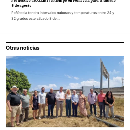
Pronóstico de AEMET: el tiempo en Peñíscola para el sábado
8 de agosto
Peñíscola tendrá intervalos nubosos y temperaturas entre 24 y
32 grados este sábado 8 de…
Otras noticias