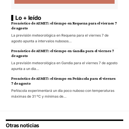
Lo + leído
Pronóstico de AEMET: el tiempo en Requena para el viernes 7
de agosto
La previsión meteorológica en Requena para el viernes 7 de
agosto apunta a intervalos nubosos…
Pronóstico de AEMET: el tiempo en Gandia para el viernes 7
de agosto
La previsión meteorológica en Gandia para el viernes 7 de agosto
apunta a un día…
Pronóstico de AEMET: el tiempo en Peñíscola para el viernes
7 de agosto
Peñíscola experimentará un día poco nuboso con temperaturas
máximas de 31 ºC y mínimas de…
Otras noticias