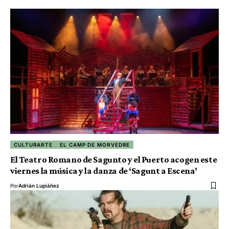
CULTURARTE
EL CAMP DE MORVEDRE
El Teatro Romano de Sagunto y el Puerto acogen este
viernes la música y la danza de ‘Sagunt a Escena’
Por
Adrián Lupiáñez