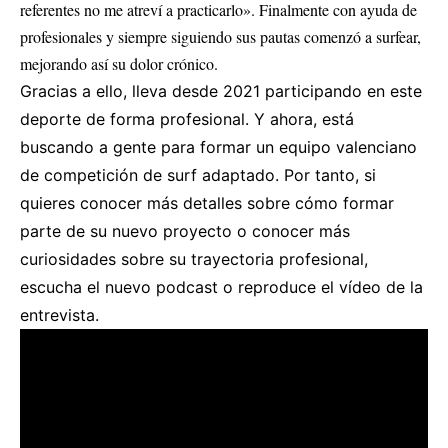
referentes no me atreví a practicarlo». Finalmente con ayuda de
profesionales y siempre siguiendo sus pautas comenzó a surfear,
mejorando así su dolor crónico.
Gracias a ello, lleva desde 2021 participando en este
deporte de forma profesional. Y ahora, está
buscando a gente para formar un equipo valenciano
de competición de surf adaptado. Por tanto, si
quieres conocer más detalles sobre cómo formar
parte de su nuevo proyecto o conocer más
curiosidades sobre su trayectoria profesional,
escucha el nuevo podcast o reproduce el vídeo de la
entrevista.