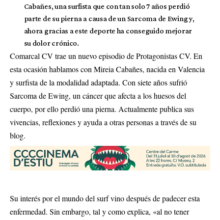
Cabañes, una surfista que con tan solo 7 años perdió
parte de su pierna a causa de un Sarcoma de Ewing y,
ahora gracias a este deporte ha conseguido mejorar
su dolor crónico.
Comarcal CV trae un nuevo episodio de Protagonistas CV. En
esta ocasión hablamos con Mireia Cabañes, nacida en Valencia
y surfista de la modalidad adaptada. Con siete años sufrió
Sarcoma de Ewing, un cáncer que afecta a los huesos del
cuerpo, por ello perdió una pierna. Actualmente publica sus
vivencias, reflexiones y ayuda a otras personas a través de su
blog.
Su interés por el mundo del surf vino después de padecer esta
enfermedad. Sin embargo, tal y como explica, «al no tener