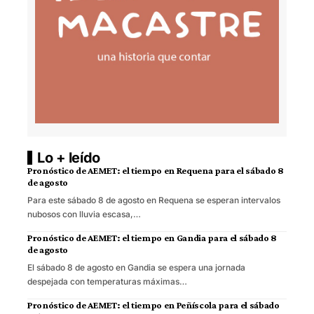
Lo + leído
Pronóstico de AEMET: el tiempo en Requena para el sábado 8
de agosto
Para este sábado 8 de agosto en Requena se esperan intervalos
nubosos con lluvia escasa,…
Pronóstico de AEMET: el tiempo en Gandia para el sábado 8
de agosto
El sábado 8 de agosto en Gandia se espera una jornada
despejada con temperaturas máximas…
Pronóstico de AEMET: el tiempo en Peñíscola para el sábado