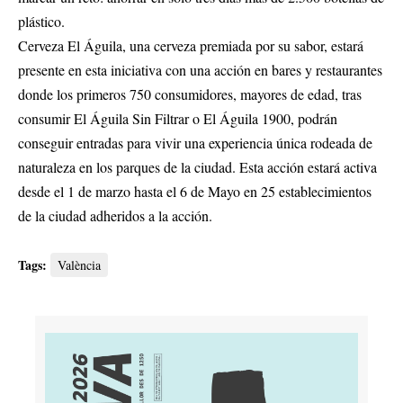
plástico.
Cerveza El Águila, una cerveza premiada por su sabor, estará
presente en esta iniciativa con una acción en bares y restaurantes
donde los primeros 750 consumidores, mayores de edad, tras
consumir El Águila Sin Filtrar o El Águila 1900, podrán
conseguir entradas para vivir una experiencia única rodeada de
naturaleza en los parques de la ciudad. Esta acción estará activa
desde el 1 de marzo hasta el 6 de Mayo en 25 establecimientos
de la ciudad adheridos a la acción.
Tags:
València