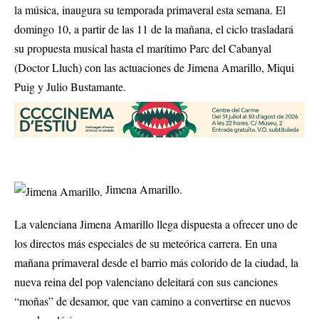
la música, inaugura su temporada primaveral esta semana. El
domingo 10, a partir de las 11 de la mañana, el ciclo trasladará
su propuesta musical hasta el marítimo Parc del Cabanyal
(Doctor Lluch) con las actuaciones de Jimena Amarillo, Miqui
Puig y Julio Bustamante.
Jimena Amarillo.
La valenciana Jimena Amarillo llega dispuesta a ofrecer uno de
los directos más especiales de su meteórica carrera. En una
mañana primaveral desde el barrio más colorido de la ciudad, la
nueva reina del pop valenciano deleitará con sus canciones
“moñas” de desamor, que van camino a convertirse en nuevos