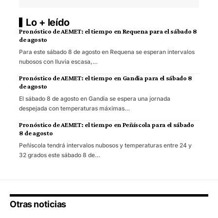
Lo + leído
Pronóstico de AEMET: el tiempo en Requena para el sábado 8
de agosto
Para este sábado 8 de agosto en Requena se esperan intervalos
nubosos con lluvia escasa,…
Pronóstico de AEMET: el tiempo en Gandia para el sábado 8
de agosto
El sábado 8 de agosto en Gandia se espera una jornada
despejada con temperaturas máximas…
Pronóstico de AEMET: el tiempo en Peñíscola para el sábado
8 de agosto
Peñíscola tendrá intervalos nubosos y temperaturas entre 24 y
32 grados este sábado 8 de…
Otras noticias