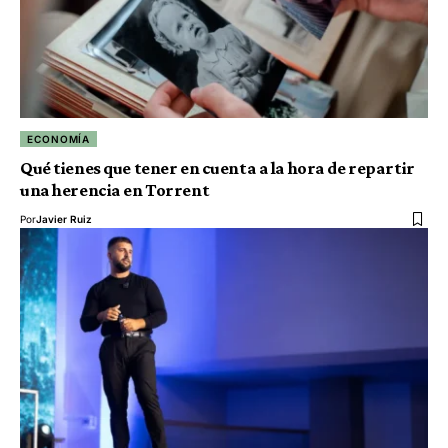
ECONOMÍA
Qué tienes que tener en cuenta a la hora de repartir
una herencia en Torrent
Por
Javier Ruiz