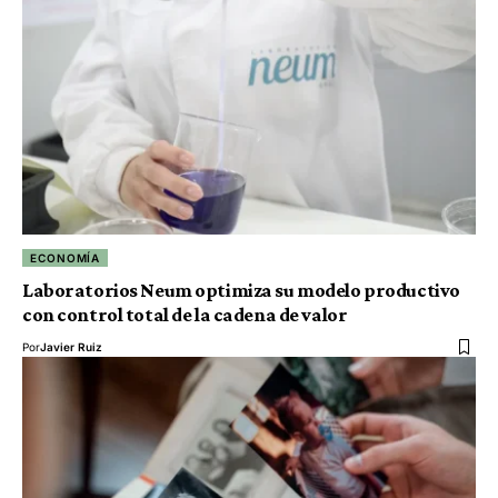
ECONOMÍA
Laboratorios Neum optimiza su modelo productivo
con control total de la cadena de valor
Por
Javier Ruiz