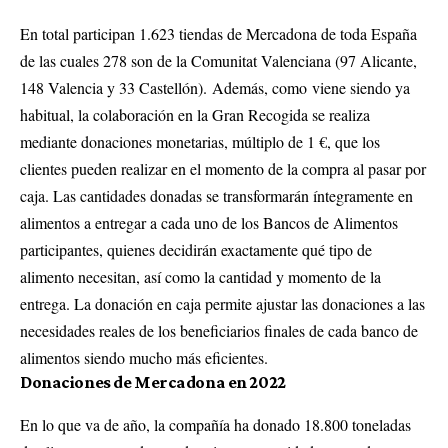
En total participan 1.623 tiendas de Mercadona de toda España
de las cuales 278 son de la Comunitat Valenciana (97 Alicante,
148 Valencia y 33 Castellón).
Además, como viene siendo ya
habitual, la colaboración en la Gran Recogida se realiza
mediante donaciones monetarias, múltiplo de 1 €, que los
clientes pueden realizar en el momento de la compra al pasar por
caja. Las cantidades donadas se transformarán íntegramente en
alimentos a entregar a cada uno de los Bancos de Alimentos
participantes, quienes decidirán exactamente qué tipo de
alimento necesitan, así como la cantidad y momento de la
entrega. La donación en caja permite ajustar las donaciones a las
necesidades reales de los beneficiarios finales de cada banco de
alimentos siendo mucho más eficientes.
Donaciones de Mercadona en 2022
En lo que va de año, la compañía ha donado 18.800 toneladas