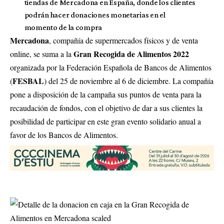
tiendas de Mercadona en España, donde los clientes
podrán hacer donaciones monetarias en el
momento de la compra
Mercadona
, compañía de supermercados físicos y de venta
Gran Recogida de Alimentos 2022
online, se suma a la
organizada por la Federación Española de Bancos de Alimentos
FESBAL
(
) del 25 de noviembre al 6 de diciembre. La compañía
pone a disposición de la campaña sus puntos de venta para la
recaudación de fondos, con el objetivo de dar a sus clientes la
posibilidad de participar en este gran evento solidario anual a
favor de los Bancos de Alimentos.