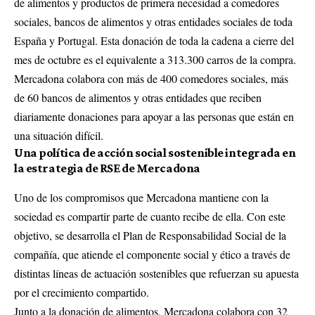
de alimentos y productos de primera necesidad a comedores
sociales, bancos de alimentos y otras entidades sociales de toda
España y Portugal. Esta donación de toda la cadena a cierre del
mes de octubre es el equivalente a 313.300 carros de la compra.
Mercadona colabora con más de 400 comedores sociales, más
de 60 bancos de alimentos y otras entidades que reciben
diariamente donaciones para apoyar a las personas que están en
una situación difícil.
Una política de acción social sostenible integrada en
la estrategia de RSE de Mercadona
Uno de los compromisos que Mercadona mantiene con la
sociedad es compartir parte de cuanto recibe de ella. Con este
objetivo, se desarrolla el Plan de Responsabilidad Social de la
compañía, que atiende el componente social y ético a través de
distintas líneas de actuación sostenibles que refuerzan su apuesta
por el crecimiento compartido.
Junto a la donación de alimentos, Mercadona colabora con 32