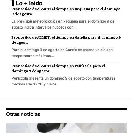
Lo + leído
Pronóstico de AEMET: el tiempo en Requena para el domingo
9 de agosto
La previsión meteorológica en Requena para el domingo 9 de
agosto indica intervalos nubosos con…
Pronóstico de AEMET: el tiempo en Gandia para el domingo 9
de agosto
Para el domingo 9 de agosto en Gandia se espera un día con
temperaturas máximas…
Pronóstico de AEMET: el tiempo en Peñíscola para el
domingo 9 de agosto
Peñíscola presenta un domingo 9 de agosto con temperaturas
máximas de 32 ºC y cielos…
Otras noticias