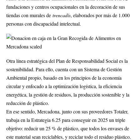
fundaciones y centros ocupacionales en la decoración de sus
tiendas con murales de
trencadís
, elaborados por más de 1.000
personas con discapacidad intelectual.
Otra línea estratégica del Plan de Responsabilidad Social es la
sostenibilidad. Para ello, cuenta con un Sistema de Gestión
Ambiental propio, basado en los principios de la economía
circular y enfocado a la optimización logística, la eficiencia
energética, la gestión de residuos, la producción sostenible y la
reducción de plástico.
En ese sentido, Mercadona, junto con sus proveedores Totaler,
trabaja en la Estrategia 6.25 para conseguir en 2025 un triple
objetivo: reducir un 25 % de plástico, que todos los envases de
este material sean reciclables, y reciclar todo el residuo plástico.