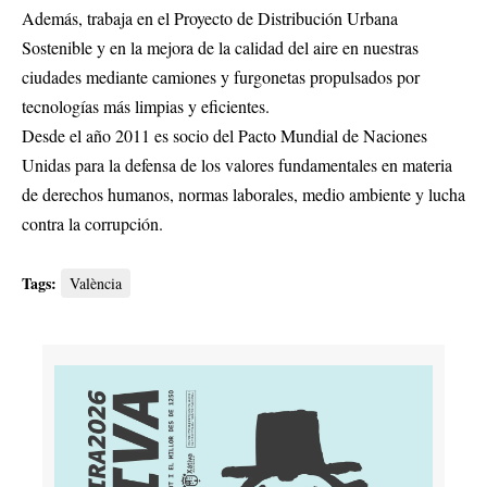
Además, trabaja en el Proyecto de Distribución Urbana
Sostenible y en la mejora de la calidad del aire en nuestras
ciudades mediante camiones y furgonetas propulsados por
tecnologías más limpias y eficientes.
Desde el año 2011 es socio del Pacto Mundial de Naciones
Unidas para la defensa de los valores fundamentales en materia
de derechos humanos, normas laborales, medio ambiente y lucha
contra la corrupción.
Tags:
València