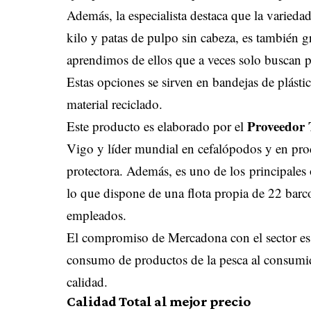
Además, la especialista destaca que la varieda
kilo y patas de pulpo sin cabeza, es también gr
aprendimos de ellos que a veces solo buscan p
Estas opciones se sirven en bandejas de plást
material reciclado.
Proveedor 
Este producto es elaborado por el
Vigo y líder mundial en cefalópodos y en pro
protectora. Además, es uno de los
principales
lo que dispone de una flota propia de 22 barc
empleados.
El compromiso de Mercadona con el sector es fi
consumo de productos de la pesca al consumid
calidad.
Calidad Total al mejor precio