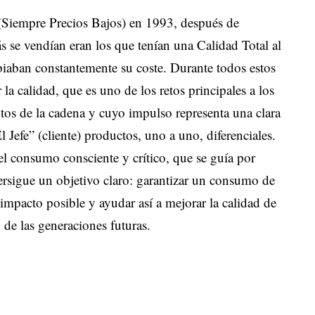
(Siempre Precios Bajos) en 1993, después de
s se vendían eran los que tenían una Calidad Total al
biaban constantemente su coste. Durante todos estos
la calidad, que es uno de los retos principales a los
ntos de la cadena y cuyo impulso representa una clara
 Jefe” (cliente) productos, uno a uno, diferenciales.
el consumo consciente y crítico, que se guía por
persigue un objetivo claro: garantizar un consumo de
mpacto posible y ayudar así a mejorar la calidad de
 de las generaciones futuras.