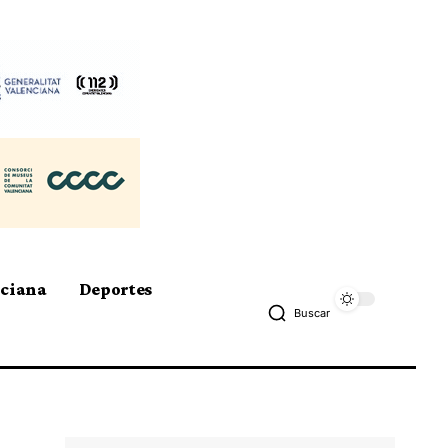
nciana
Deportes
Buscar