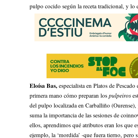
pulpo cocido según la receta tradicional, y lo 
Eloísa Bas,
especialista en Platos de Pescado
primera mano cómo preparan los
pulpeiros
es
del pulpo localizada en Carballiño (Ourense), 
suma la importancia de las sesiones de coinnova
ellos, aprendimos qué atributos eran los que 
ejemplo, la ‘mordida’ -que fuera tierno, pero s