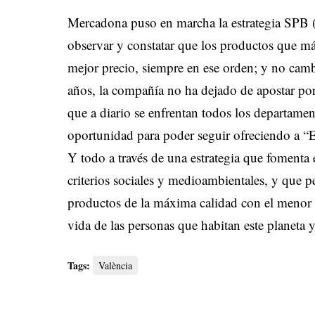
Mercadona puso en marcha la estrategia SPB 
observar y constatar que los productos que má
mejor precio, siempre en ese orden; y no cam
años, la compañía no ha dejado de apostar por 
que a diario se enfrentan todos los departame
oportunidad para poder seguir ofreciendo a “El
Y todo a través de una estrategia que fomenta 
criterios sociales y medioambientales, y que 
productos de la máxima calidad con el menor i
vida de las personas que habitan este planeta y
Tags:
València