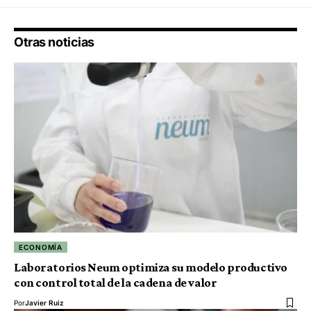
Otras noticias
ECONOMÍA
Laboratorios Neum optimiza su modelo productivo
con control total de la cadena de valor
Por
Javier Ruiz