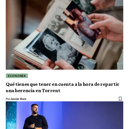
ECONOMÍA
Qué tienes que tener en cuenta a la hora de repartir
una herencia en Torrent
Por
Javier Ruiz