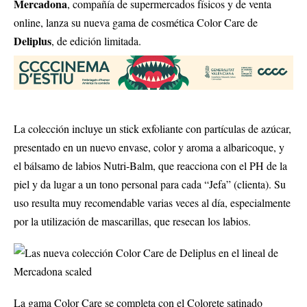
Mercadona
, compañía de supermercados físicos y de venta
online, lanza su nueva gama de cosmética Color Care de
Deliplus
, de edición limitada.
La colección incluye un stick exfoliante con partículas de azúcar,
presentado en un nuevo envase, color y aroma a albaricoque, y
el bálsamo de labios Nutri-Balm, que reacciona con el PH de la
piel y da lugar a un tono personal para cada “Jefa” (clienta). Su
uso resulta muy recomendable varias veces al día, especialmente
por la utilización de mascarillas, que resecan los labios.
La gama Color Care se completa con el Colorete satinado