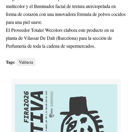
multicolor y el Iluminador facial de textura aterciopelada en
forma de corazón con una innovadora fórmula de polvos cocidos
para una piel suave.
El Proveedor Totaler Wecolors elabora este producto en su
planta de Vilassar De Dalt (Barcelona) para la sección de
Perfumería de toda la cadena de supermercados.
Tags:
València