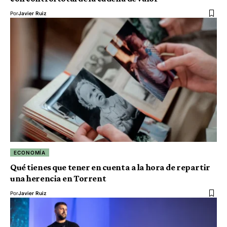
Por
Javier Ruiz
ECONOMÍA
Qué tienes que tener en cuenta a la hora de repartir
una herencia en Torrent
Por
Javier Ruiz