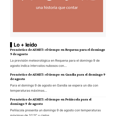
Lo + leído
Pronóstico de AEMET: el tiempo en Requena para el domingo
9 de agosto
La previsión meteorológica en Requena para el domingo 9 de
agosto indica intervalos nubosos con…
Pronóstico de AEMET: el tiempo en Gandia para el domingo 9
de agosto
Para el domingo 9 de agosto en Gandia se espera un día con
temperaturas máximas…
Pronóstico de AEMET: el tiempo en Peñíscola para el
domingo 9 de agosto
Peñíscola presenta un domingo 9 de agosto con temperaturas
máximas de 32 ºC y cielos…