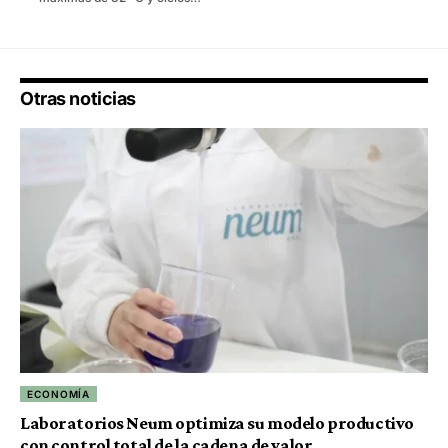
Otras noticias
ECONOMÍA
Laboratorios Neum optimiza su modelo productivo
con control total de la cadena de valor