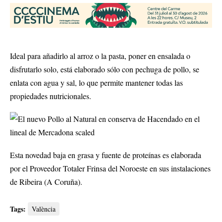
Ideal para añadirlo al arroz o la pasta, poner en ensalada o
disfrutarlo solo, está elaborado sólo con pechuga de pollo, se
enlata con agua y sal, lo que permite mantener todas las
propiedades nutricionales.
Esta novedad baja en grasa y fuente de proteínas es elaborada
por el Proveedor Totaler Frinsa del Noroeste en sus instalaciones
de Ribeira (A Coruña).
Tags:
València