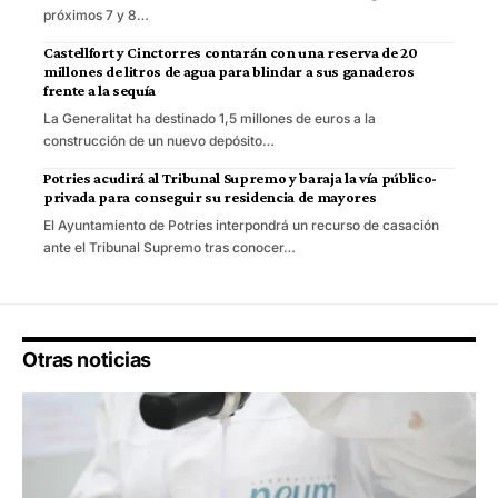
próximos 7 y 8…
Castellfort y Cinctorres contarán con una reserva de 20
millones de litros de agua para blindar a sus ganaderos
frente a la sequía
La Generalitat ha destinado 1,5 millones de euros a la
construcción de un nuevo depósito…
Potries acudirá al Tribunal Supremo y baraja la vía público-
privada para conseguir su residencia de mayores
El Ayuntamiento de Potries interpondrá un recurso de casación
ante el Tribunal Supremo tras conocer…
Otras noticias