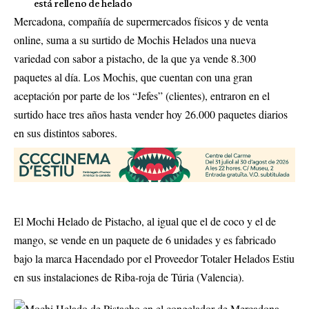
está relleno de helado
Mercadona, compañía de supermercados físicos y de venta
online, suma a su surtido de Mochis Helados una nueva
variedad con sabor a pistacho, de la que ya vende 8.300
paquetes al día. Los Mochis, que cuentan con una gran
aceptación por parte de los “Jefes” (clientes), entraron en el
surtido hace tres años hasta vender hoy 26.000 paquetes diarios
en sus distintos sabores.
El Mochi Helado de Pistacho, al igual que el de coco y el de
mango, se vende en un paquete de 6 unidades y es fabricado
bajo la marca Hacendado por el Proveedor Totaler Helados Estiu
en sus instalaciones de Riba-roja de Túria (Valencia).