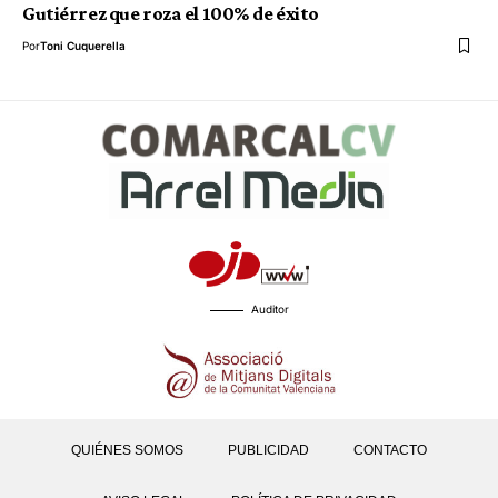
Gutiérrez que roza el 100% de éxito
Por
Toni Cuquerella
Auditor
QUIÉNES SOMOS
PUBLICIDAD
CONTACTO