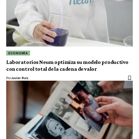
ECONOMÍA
Laboratorios Neum optimiza su modelo productivo
con control total de la cadena de valor
Por
Javier Ruiz