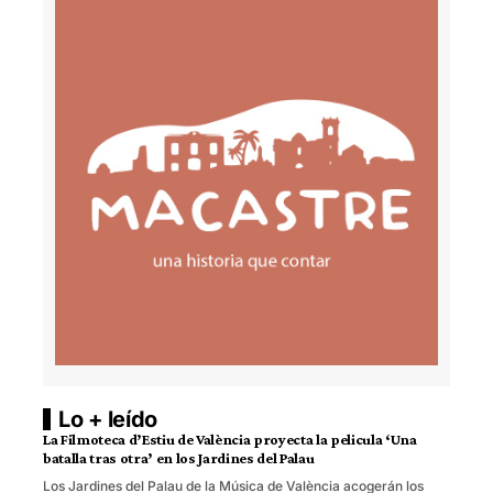
Lo + leído
La Filmoteca d’Estiu de València proyecta la pelicula ‘Una
batalla tras otra’ en los Jardines del Palau
Los Jardines del Palau de la Música de València acogerán los