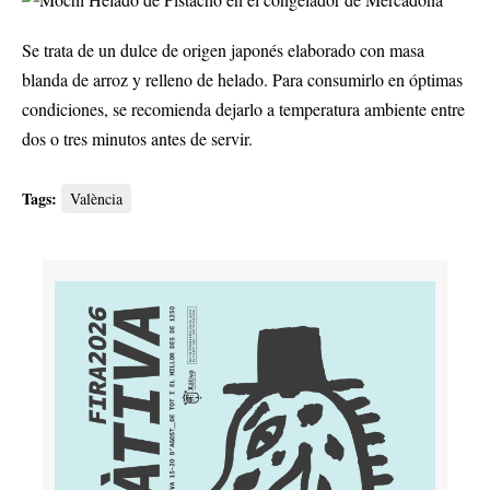
Se trata de un dulce de origen japonés elaborado con masa
blanda de arroz y relleno de helado. Para consumirlo en óptimas
condiciones, se recomienda dejarlo a temperatura ambiente entre
dos o tres minutos antes de servir.
Tags:
València