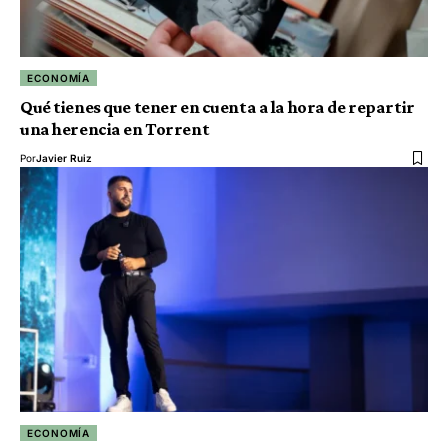
ECONOMÍA
Qué tienes que tener en cuenta a la hora de repartir
una herencia en Torrent
Por
Javier Ruiz
ECONOMÍA