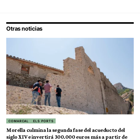
Otras noticias
COMARCAL
ELS PORTS
Morella culmina la segunda fase del acueducto del
siglo XIV e invertirá 300.000 euros más a partir de