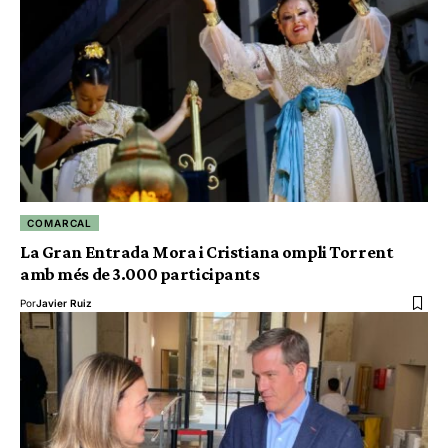
COMARCAL
La Gran Entrada Mora i Cristiana ompli Torrent
amb més de 3.000 participants
Por
Javier Ruiz