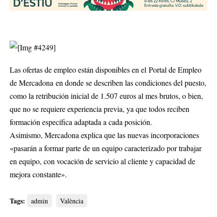
Las ofertas de empleo están disponibles en el
Portal de Empleo
de Mercadona
en donde se describen las condiciones del puesto,
como la retribución inicial de 1.507 euros al mes brutos, o bien,
que no se requiere experiencia previa, ya que todos reciben
formación específica adaptada a cada posición.
Asimismo, Mercadona explica que las nuevas incorporaciones
«pasarán a formar parte de un equipo caracterizado por trabajar
en equipo, con vocación de servicio al cliente y capacidad de
mejora constante».
Tags:
admin
València