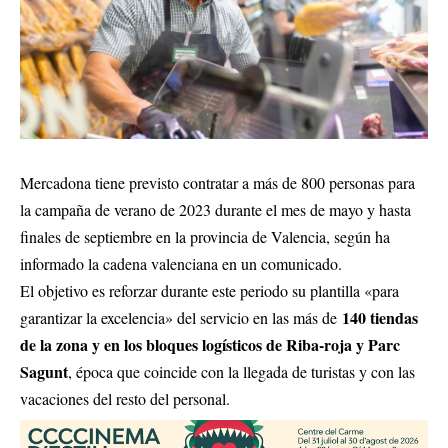
Mercadona tiene previsto contratar a más de 800 personas para
la campaña de verano de 2023 durante el mes de mayo y hasta
finales de septiembre en la provincia de Valencia, según ha
informado la cadena valenciana en un comunicado.
El objetivo es reforzar durante este periodo su plantilla «para
140 tiendas
garantizar la excelencia» del servicio en las más de
de la zona y en los bloques logísticos de Riba-roja y Parc
Sagunt
, época que coincide con la llegada de turistas y con las
vacaciones del resto del personal.