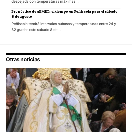
despejada con temperaturas máximas…
Pronóstico de AEMET: el tiempo en Peñíscola para el sábado
8 de agosto
Peñíscola tendrá intervalos nubosos y temperaturas entre 24 y
32 grados este sábado 8 de…
Otras noticias