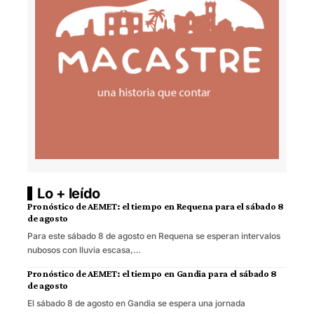
Lo + leído
Pronóstico de AEMET: el tiempo en Requena para el sábado 8
de agosto
Para este sábado 8 de agosto en Requena se esperan intervalos
nubosos con lluvia escasa,…
Pronóstico de AEMET: el tiempo en Gandia para el sábado 8
de agosto
El sábado 8 de agosto en Gandia se espera una jornada