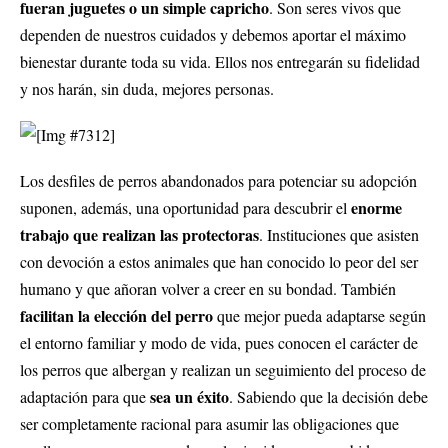
fueran juguetes o un simple capricho
. Son seres vivos que
dependen de nuestros cuidados y debemos aportar el máximo
bienestar durante toda su vida. Ellos nos entregarán su fidelidad
y nos harán, sin duda, mejores personas.
Los desfiles de perros abandonados para potenciar su adopción
enorme
suponen, además, una oportunidad para descubrir el
trabajo que realizan las protectoras
. Instituciones que asisten
con devoción a estos animales que han conocido lo peor del ser
humano y que añoran volver a creer en su bondad. También
facilitan la elección del perro
que mejor pueda adaptarse según
el entorno familiar y modo de vida, pues conocen el carácter de
los perros que albergan y realizan un seguimiento del proceso de
sea un éxito
adaptación para que
. Sabiendo que la decisión debe
ser completamente racional para asumir las obligaciones que