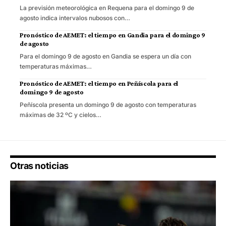
La previsión meteorológica en Requena para el domingo 9 de
agosto indica intervalos nubosos con…
Pronóstico de AEMET: el tiempo en Gandia para el domingo 9
de agosto
Para el domingo 9 de agosto en Gandia se espera un día con
temperaturas máximas…
Pronóstico de AEMET: el tiempo en Peñíscola para el
domingo 9 de agosto
Peñíscola presenta un domingo 9 de agosto con temperaturas
máximas de 32 ºC y cielos…
Otras noticias