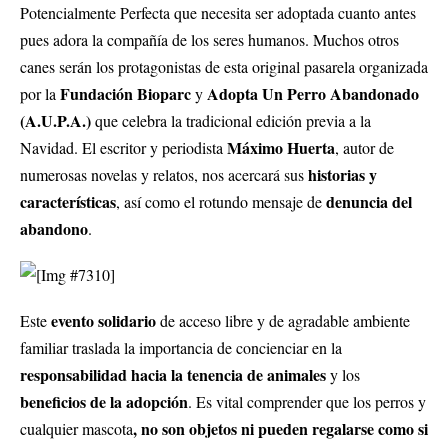
Potencialmente Perfecta que necesita ser adoptada cuanto antes
pues adora la compañía de los seres humanos. Muchos otros
canes serán los protagonistas de esta original pasarela organizada
Fundación Bioparc
Adopta Un Perro Abandonado
por la
y
(A.U.P.A.)
que celebra la tradicional edición previa a la
Máximo Huerta
Navidad. El escritor y periodista
, autor de
historias y
numerosas novelas y relatos, nos acercará sus
características
denuncia del
, así como el rotundo mensaje de
abandono
.
evento solidario
Este
de acceso libre y de agradable ambiente
familiar traslada la importancia de concienciar en la
responsabilidad hacia la tenencia de animales
y los
beneficios de la adopción
. Es vital comprender que los perros y
, no son objetos ni pueden regalarse como si
cualquier mascota