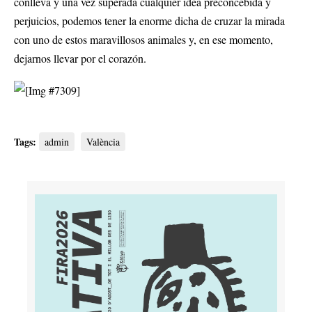
conlleva y una vez superada cualquier idea preconcebida y
perjuicios, podemos tener la enorme dicha de cruzar la mirada
con uno de estos maravillosos animales y, en ese momento,
dejarnos llevar por el corazón.
Tags:
admin
València