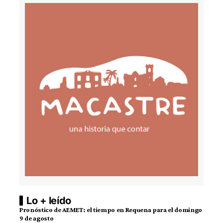
Lo + leído
Pronóstico de AEMET: el tiempo en Requena para el domingo
9 de agosto