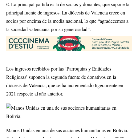
€. La principal partida es la de socios y donantes, que supone la
principal fuente de ingresos. La diócesis de Valencia crece en
socios por encima de la media nacional, lo que “agradecemos a
la sociedad valenciana por su generosidad”.
Los ingresos recibidos por las ‘Parroquias y Entidades
Religiosas’ suponen la segunda fuente de donativos en la
diócesis de Valencia, que se ha incrementado ligeramente en
2021 respecto al año anterior.
Manos Unidas en una de sus acciones humanitarias en Bolivia.