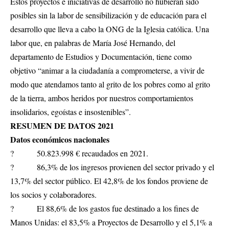
Estos proyectos e iniciativas de desarrollo no hubieran sido
posibles sin la labor de sensibilización y de educación para el
desarrollo que lleva a cabo la ONG de la Iglesia católica. Una
labor que, en palabras de María José Hernando, del
departamento de Estudios y Documentación, tiene como
objetivo “animar a la ciudadanía a comprometerse, a vivir de
modo que atendamos tanto al grito de los pobres como al grito
de la tierra, ambos heridos por nuestros comportamientos
insolidarios, egoístas e insostenibles”.
RESUMEN DE DATOS 2021
Datos económicos nacionales
? 50.823.998 € recaudados en 2021.
? 86,3% de los ingresos provienen del sector privado y el
13,7% del sector público. El 42,8% de los fondos proviene de
los socios y colaboradores.
? El 88,6% de los gastos fue destinado a los fines de
Manos Unidas: el 83,5% a Proyectos de Desarrollo y el 5,1% a