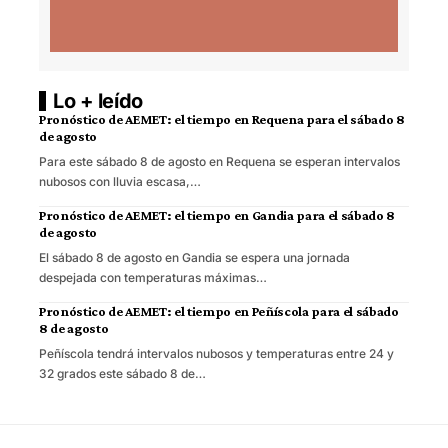
Lo + leído
Pronóstico de AEMET: el tiempo en Requena para el sábado 8
de agosto
Para este sábado 8 de agosto en Requena se esperan intervalos
nubosos con lluvia escasa,…
Pronóstico de AEMET: el tiempo en Gandia para el sábado 8
de agosto
El sábado 8 de agosto en Gandia se espera una jornada
despejada con temperaturas máximas…
Pronóstico de AEMET: el tiempo en Peñíscola para el sábado
8 de agosto
Peñíscola tendrá intervalos nubosos y temperaturas entre 24 y
32 grados este sábado 8 de…