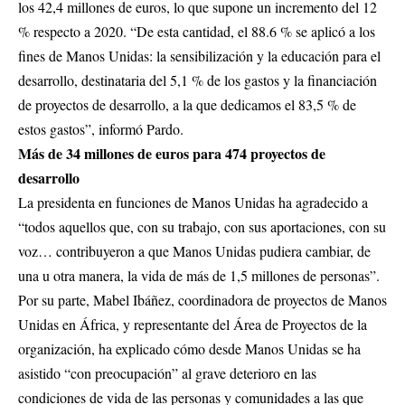
los 42,4 millones de euros, lo que supone un incremento del 12
% respecto a 2020. “De esta cantidad, el 88.6 % se aplicó a los
fines de Manos Unidas: la sensibilización y la educación para el
desarrollo, destinataria del 5,1 % de los gastos y la financiación
de proyectos de desarrollo, a la que dedicamos el 83,5 % de
estos gastos”, informó Pardo.
Más de 34 millones de euros para 474 proyectos de
desarrollo
La presidenta en funciones de Manos Unidas ha agradecido a
“todos aquellos que, con su trabajo, con sus aportaciones, con su
voz… contribuyeron a que Manos Unidas pudiera cambiar, de
una u otra manera, la vida de más de 1,5 millones de personas”.
Por su parte, Mabel Ibáñez, coordinadora de proyectos de Manos
Unidas en África, y representante del Área de Proyectos de la
organización, ha explicado cómo desde Manos Unidas se ha
asistido “con preocupación” al grave deterioro en las
condiciones de vida de las personas y comunidades a las que