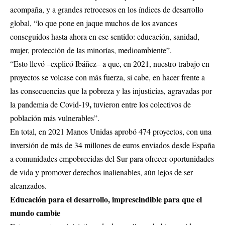
acompaña, y a grandes retrocesos en los índices de desarrollo
global, “lo que pone en jaque muchos de los avances
conseguidos hasta ahora en ese sentido: educación, sanidad,
mujer, protección de las minorías, medioambiente”.
“Esto llevó –explicó Ibáñez– a que, en 2021, nuestro trabajo en
proyectos se volcase con más fuerza, si cabe, en hacer frente a
las consecuencias que la pobreza y las injusticias, agravadas por
,
la pandemia de Covid-19
tuvieron entre los colectivos de
población más vulnerables”.
En total, en 2021 Manos Unidas aprobó 474 proyectos, con una
inversión de más de 34 millones de euros enviados desde España
a comunidades empobrecidas del Sur para ofrecer oportunidades
de vida y promover derechos inalienables, aún lejos de ser
alcanzados.
Educación para el desarrollo, imprescindible para que el
mundo cambie