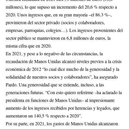
millones), lo que supuso un incremento del 20,6 % respecto a
2020. Unos ingresos que, en su gran mayoría –el 86.3 %–,
provinieron del sector privado (socios y colaboradores,
empresas, parroquias, colegios…). Los ingresos provenientes del
sector público se mantuvieron en 6,8 millones de euros, la
misma cifra que en 2020.
En 2021, y pese a lo negativo de las circunstancias, la
recaudación de Manos Unidas alcanzó niveles previos a la crisis
económica de 2012 “lo cual dice mucho de la generosidad y la
solidaridad de nuestros socios y colaboradores”, ha asegurado
Pardo. Una generosidad que se extiende, incluso, a las
generaciones futuras. “Con esto quiero referirme –ha aclarado la
presidenta en funciones de Manos Unidas– al impresionante
aumento de los ingresos recibidos por herencias y legados, que
aumentaron un 140,5 % respecto a 2020”.
Por su parte, en 2021, los gastos de Manos Unidas alcanzaron