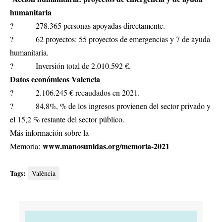
humanitaria
? 278.365 personas apoyadas directamente.
? 62 proyectos: 55 proyectos de emergencias y 7 de ayuda
humanitaria.
? Inversión total de 2.010.592 €.
Datos económicos Valencia
? 2.106.245 € recaudados en 2021.
? 84,8%, % de los ingresos provienen del sector privado y
el 15,2 % restante del sector público.
Más información sobre la
www.manosunidas.org/memoria-2021
Memoria:
Tags:
València