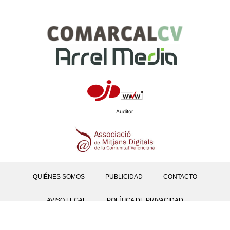
Auditor
QUIÉNES SOMOS
PUBLICIDAD
CONTACTO
AVISO LEGAL
POLÍTICA DE PRIVACIDAD
POLÍTICAS DE COOKIES