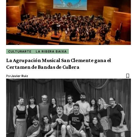
CULTURARTE
LA RIBERA BAIXA
La Agrupación Musical San Clemente gana el
Certamen de Bandas de Cullera
Por
Javier Ruiz