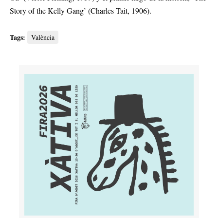
Story of the Kelly Gang’ (Charles Tait, 1906).
Tags:
València