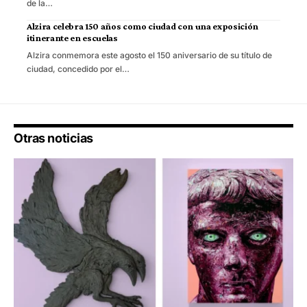
de la…
Alzira celebra 150 años como ciudad con una exposición
itinerante en escuelas
Alzira conmemora este agosto el 150 aniversario de su título de
ciudad, concedido por el…
Otras noticias