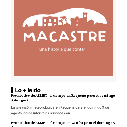
Lo + leído
Pronóstico de AEMET: el tiempo en Requena para el domingo
9 de agosto
La previsión meteorológica en Requena para el domingo 9 de
agosto indica intervalos nubosos con…
Pronóstico de AEMET: el tiempo en Gandia para el domingo 9