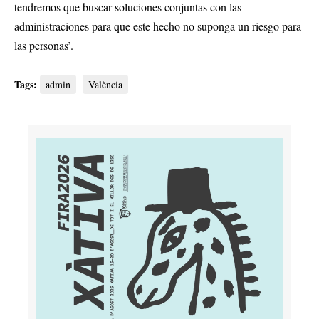
tendremos que buscar soluciones conjuntas con las
administraciones para que este hecho no suponga un riesgo para
las personas’.
Tags:
admin
València