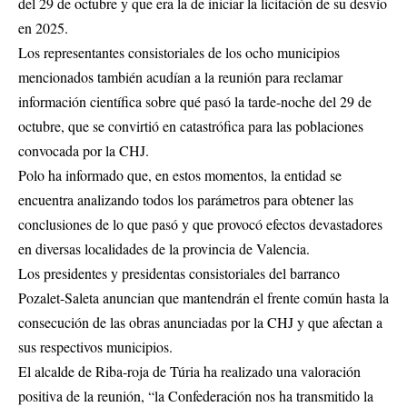
del 29 de octubre y que era la de iniciar la licitación de su desvío
en 2025.
Los representantes consistoriales de los ocho municipios
mencionados también acudían a la reunión para reclamar
información científica sobre qué pasó la tarde-noche del 29 de
octubre, que se convirtió en catastrófica para las poblaciones
convocada por la CHJ.
Polo ha informado que, en estos momentos, la entidad se
encuentra analizando todos los parámetros para obtener las
conclusiones de lo que pasó y que provocó efectos devastadores
en diversas localidades de la provincia de Valencia.
Los presidentes y presidentas consistoriales del barranco
Pozalet-Saleta anuncian que mantendrán el frente común hasta la
consecución de las obras anunciadas por la CHJ y que afectan a
sus respectivos municipios.
El alcalde de Riba-roja de Túria ha realizado una valoración
positiva de la reunión, “la Confederación nos ha transmitido la