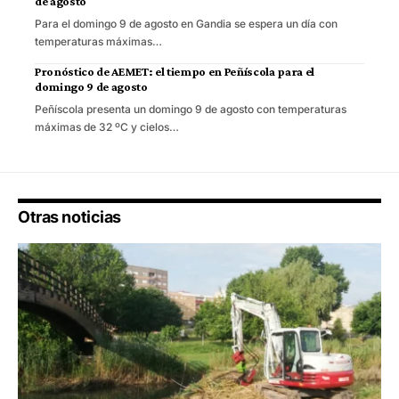
de agosto
Para el domingo 9 de agosto en Gandia se espera un día con
temperaturas máximas…
Pronóstico de AEMET: el tiempo en Peñíscola para el
domingo 9 de agosto
Peñíscola presenta un domingo 9 de agosto con temperaturas
máximas de 32 ºC y cielos…
Otras noticias