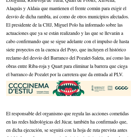
Alaquàs y Aldaia que mantienen el frente común para exigir el
desvío de dicha rambla, así como de otros municipios afectados.
El presidente de la CHJ, Miguel Polo ha informado sobre las
actuaciones que ya se están realizando y las que se llevarán a
cabo confirmando que se sigue adelante con el impulso de hasta
siete proyectos en la cuenca del Poyo, que incluyen el histórico
reclamo del desvío del Barranco del Pozalet-Saleta, así como las
obras entre Riba-roja y Quart para eliminar la barrera que ciega
el barranco de Pozalet por la carretera que da entrada al PLV.
El responsable del organismo que regula las acciones cometidas
en las redes hidrológicas del Júcar, también ha confirmado que,
en dicha ejecución, se seguirá con la hoja de ruta prevista antes