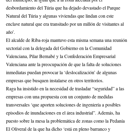
desbordamiento del Túria que ha dejado devastado el Parque
Natural del Túria y algunas viviendas que lindan con este
enclave natural que era transitado por un millón de visitantes al
año’.
El alcalde de Riba-roja mantuvo esta misma semana una reunión
sectorial con la delegada del Gobierno en la Comunidad
Valenciana, Pilar Bernabé y la Confederación Empresarial
Valenciana ante la preocupación de que la falta de soluciones
inmediatas puedan provocar la ‘deslocalización’ de algunas
empresas que busquen instalarse en otros territorios.
Raga ha insistido en la necesidad de trasladar “seguridad” a las
empresas con una propuesta con un conjunto de medidas
transversales ‘que aporten soluciones de ingeniería a posibles
episodios de inundaciones en el área industrial”. Además, ha
puesto sobre la mesa la problemática de zonas como la Pedanía
El Oliveral de la que ha dicho ‘está en pleno barranco y