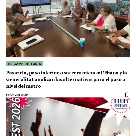
EL CAMP DE TÚRIA
Pasarela, paso inferior o soterramiento: l’Eliana y la
Generalitat analizan las alternativas para el paso a
nivel del metro
Por
Javier Ruiz