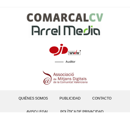
Auditor
QUIÉNES SOMOS
PUBLICIDAD
CONTACTO
AVISO LEGAL
POLÍTICA DE PRIVACIDAD
POLÍTICAS DE COOKIES