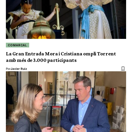
COMARCAL
La Gran Entrada Mora i Cristiana ompli Torrent
amb més de 3.000 participants
Por
Javier Ruiz