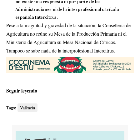
no existe una respuesta ni por parte de las
Administraciones ni de la interprofesional citrícola
española Intercitrus.
Pese a la magnitud y gravedad de la situación, la Conselleria de
Agricultura no reúne su Mesa de la Producción Primaria ni el
Ministerio de Agricultura su Mesa Nacional de Cítricos.
Tampoco se sabe nada de la interprofesional Intercitrus.
Seguir leyendo
Tags:
València