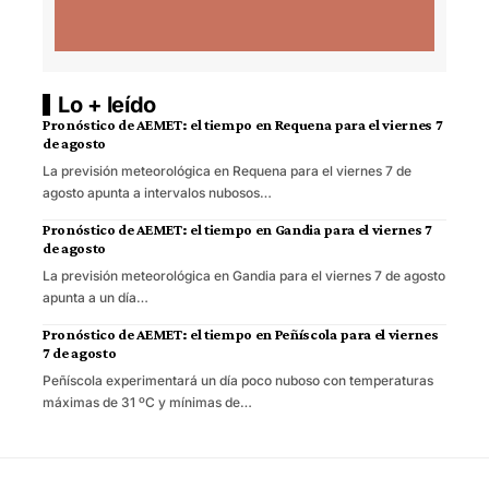
Lo + leído
Pronóstico de AEMET: el tiempo en Requena para el viernes 7
de agosto
La previsión meteorológica en Requena para el viernes 7 de
agosto apunta a intervalos nubosos…
Pronóstico de AEMET: el tiempo en Gandia para el viernes 7
de agosto
La previsión meteorológica en Gandia para el viernes 7 de agosto
apunta a un día…
Pronóstico de AEMET: el tiempo en Peñíscola para el viernes
7 de agosto
Peñíscola experimentará un día poco nuboso con temperaturas
máximas de 31 ºC y mínimas de…