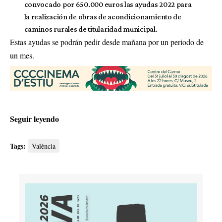
convocado por 650.000 euros las ayudas 2022 para
la realización de obras de acondicionamiento de
caminos rurales de titularidad municipal.
Estas ayudas se podrán pedir desde mañana por un periodo de
un mes.
Seguir leyendo
Tags:
València