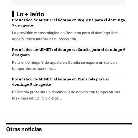
Lo + leído
Pronóstico de AEMET: el tiempo en Requena para el domingo
9 de agosto
La previsión meteorológica en Requena para el domingo 9 de
agosto indica intervalos nubosos con…
Pronóstico de AEMET: el tiempo en Gandia para el domingo 9
de agosto
Para el domingo 9 de agosto en Gandia se espera un día con
temperaturas máximas…
Pronóstico de AEMET: el tiempo en Peñíscola para el
domingo 9 de agosto
Peñíscola presenta un domingo 9 de agosto con temperaturas
máximas de 32 ºC y cielos…
Otras noticias