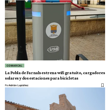
COMARCAL
La Pobla de Farnals estrena wifi gratuito, cargadores
solares y dos estaciones para bicicletas
Por
Adrián Lupiáñez