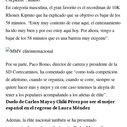
En categoría masculina, el gran favorito es el recordman de 10K
Rhonex Kipruto que ha explicado que su objetivo es bajar de los
58 minutos. “Estoy muy contento de estar aquí, el entrenamiento
ha ido muy bien y por eso estoy aquí hoy. Por ahora, vengo a
bajar de los 58 minutos que es una barrera muy exigente”.
Por su parte, Paco Borao, director de carrera y presidente de la
SD Correcaminos, ha comentado que “como toda competición
de atletismo, cuando se organiza, cuando se corre, siempre se
quiere hacer más y mejor y en este caso tenemos la alegría de
tener a los populares acompañando a los atletas de élite”.
Duelo de Carlos Mayo y Chiki Pérez por ser el mejor
español en el regreso de Laura Méndez
Además, la élite nacional también se ha presentado