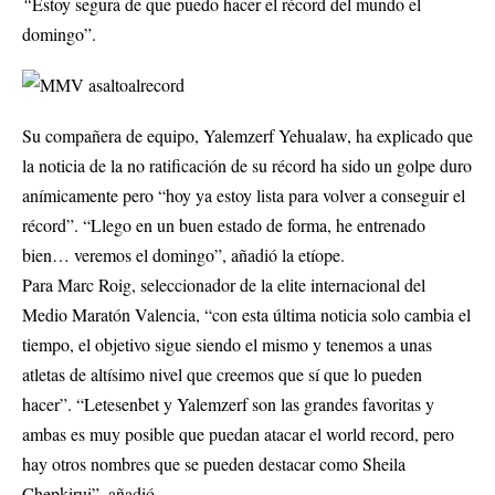
“
Estoy segura de que puedo hacer el récord del mundo el
domingo”.
Su compañera de equipo, Yalemzerf Yehualaw, ha explicado que
la noticia de la no ratificación de su récord ha sido un golpe duro
anímicamente pero “hoy ya estoy lista para volver a conseguir el
récord”. “Llego en un buen estado de forma, he entrenado
bien… veremos el domingo”, añadió la etíope.
Para Marc Roig, seleccionador de la elite internacional del
Medio Maratón Valencia, “con esta última noticia solo cambia el
tiempo, el objetivo sigue siendo el mismo y tenemos a unas
atletas de altísimo nivel que creemos que sí que lo pueden
hacer”. “Letesenbet y Yalemzerf son las grandes favoritas y
ambas es muy posible que puedan atacar el world record, pero
hay otros nombres que se pueden destacar como Sheila
Chepkirui”, añadió.