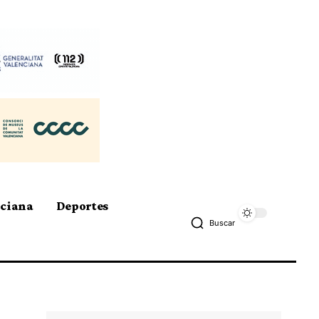
nciana
Deportes
Buscar