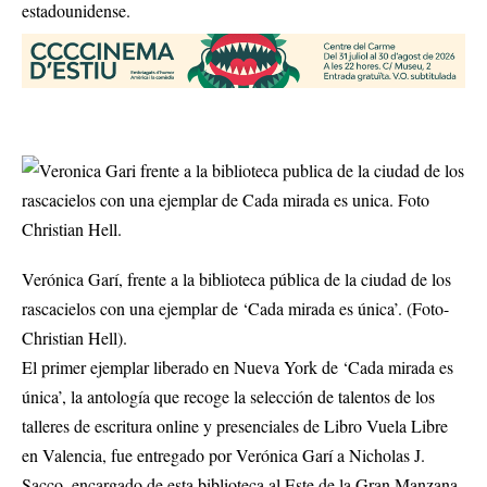
estadounidense.
Verónica Garí, frente a la biblioteca pública de la ciudad de los
rascacielos con una ejemplar de ‘Cada mirada es única’. (Foto-
Christian Hell).
El primer ejemplar liberado en Nueva York de ‘Cada mirada es
única’, la antología que recoge la selección de talentos de los
talleres de escritura online y presenciales
de Libro Vuela Libre
en Valencia, fue entregado por Verónica Garí a Nicholas J.
Sacco, encargado de esta biblioteca al Este de la Gran Manzana,