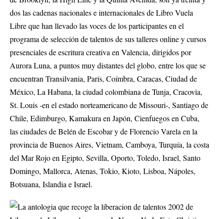
dos las cadenas nacionales e internacionales de Libro Vuela
Libre que han llevado las voces de los participantes en el
programa de selección de talentos de sus talleres online y cursos
presenciales de escritura creativa en Valencia, dirigidos por
Aurora Luna
, a puntos muy distantes del globo, entre los que se
encuentran Transilvania, París, Coímbra, Caracas, Ciudad de
México, La Habana, la ciudad colombiana de Tunja, Cracovia,
St. Louis -en el estado norteamericano de Missouri-, Santiago de
Chile, Edimburgo, Kamakura en Japón, Cienfuegos en Cuba,
las ciudades de Belén de Escobar y de Florencio Varela en la
provincia de Buenos Aires, Vietnam, Camboya, Turquía, la costa
del Mar Rojo en Egipto, Sevilla, Oporto, Toledo, Israel, Santo
Domingo, Mallorca, Atenas, Tokio, Kioto, Lisboa, Nápoles,
Botsuana, Islandia e Israel.