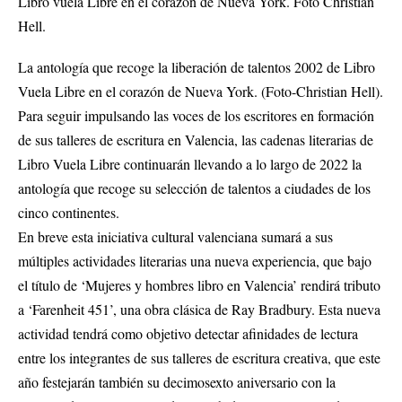
La antología que recoge la liberación de talentos 2002 de Libro
Vuela Libre en el corazón de Nueva York. (Foto-Christian Hell).
Para seguir impulsando las voces de los escritores en formación
de sus talleres de escritura en Valencia, las cadenas literarias de
Libro Vuela Libre continuarán llevando a lo largo de 2022 la
antología que recoge su selección de talentos a ciudades de los
cinco continentes.
En breve esta iniciativa cultural valenciana sumará a sus
múltiples actividades literarias una nueva experiencia, que bajo
el título de ‘
Mujeres y hombres libro en Valencia
’ rendirá tributo
a ‘Farenheit 451’, una obra clásica de Ray Bradbury. Esta nueva
actividad tendrá como objetivo detectar afinidades de lectura
entre los integrantes de sus talleres de escritura creativa, que este
año festejarán también su decimosexto aniversario con la