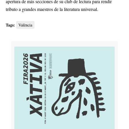
apertura de más secciones de su club de lectura para rendir
tributo a grandes maestros de la literatura universal.
Tags:
València