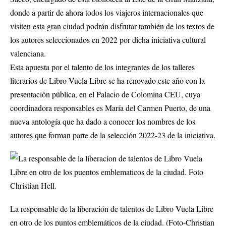
donde a partir de ahora todos los viajeros internacionales que
visiten esta gran ciudad podrán disfrutar también de los textos de
los autores seleccionados en 2022 por dicha iniciativa cultural
valenciana.
Esta apuesta por el talento de los integrantes de los talleres
literarios de Libro Vuela Libre se ha renovado este año con la
presentación pública, en el Palacio de Colomina CEU, cuya
coordinadora responsables es María del Carmen Puerto, de una
nueva antología que ha dado a conocer los nombres de los
autores que forman parte de la selección 2022-23 de la iniciativa.
La responsable de la liberación de talentos de Libro Vuela Libre
en otro de los puntos emblemáticos de la ciudad. (Foto-Christian