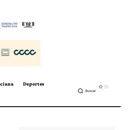
nciana
Deportes
Buscar