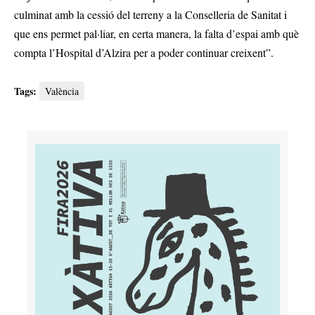
culminat amb la cessió del terreny a la Conselleria de Sanitat i
que ens permet pal·liar, en certa manera, la falta d’espai amb què
compta l’Hospital d’Alzira per a poder continuar creixent”.
Tags:
València