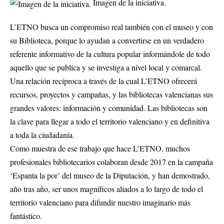
Imagen de la iniciativa.
L’ETNO busca un compromiso real también con el museo y con
su Biblioteca, porque lo ayudan a convertirse en un verdadero
referente informativo de la cultura popular informándole de todo
aquello que se publica y se investiga a nivel local y comarcal.
Una relación recíproca a través de la cual L’ETNO ofrecerá
recursos, proyectos y campañas, y las bibliotecas valencianas sus
grandes valores: información y comunidad. Las bibliotecas son
la clave para llegar a todo el territorio valenciano y en definitiva
a toda la ciudadanía.
Como muestra de ese trabajo que hace L’ETNO, muchos
profesionales bibliotecarios colaboran desde 2017 en la campaña
‘Espanta la por’ del museo de la Diputación, y han demostrado,
año tras año, ser unos magníficos aliados a lo largo de todo el
territorio valenciano para difundir nuestro imaginario más
fantástico.