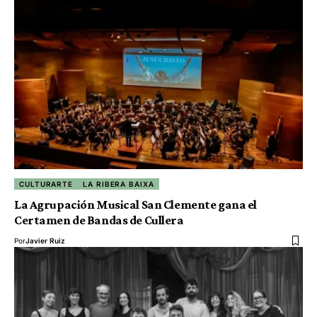
CULTURARTE
LA RIBERA BAIXA
La Agrupación Musical San Clemente gana el
Certamen de Bandas de Cullera
Por
Javier Ruiz