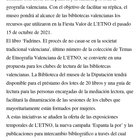
geografía valenciana. Con el objetivo de facilitar su réplica, el
museo pondrá al alcance de las bibliotecas valencianas los
recursos que utilizaron en la Fiesta Valor de L’ETNO el pasado
15 de octubre de 2021.
El libro ‘Fadrines. El procés de no casar-se en la societat
tradicional valenciana’, último número de la colección de Temas
de Etnografía Valenciana de L’ETNO, se convierte en una
propuesta para los clubes de lectura de las bibliotecas
valencianas. La Biblioteca del museu de la Diputación tendrá
disponible para el préstamo dos lotes de 20 libros y una guía de
lectura para las personas encargadas de la mediación lectora, que
facilitará la dinamización de las sesiones de los clubes que
mayoritariamente están formados por mujeres.
A estas iniciativas se añaden la oferta de las exposiciones
temporales de L’ETNO, la nueva campaña ‘Espanta la por’ y las
publicaciones para intercambio bibliográfico a través del cual