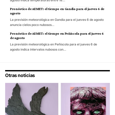
agosto indica temperaturas entre 18…
Pronóstico de AEMET: el tiempo en Gandia para el jueves 6 de
agosto
La previsión meteorológica en Gandia para el jueves 6 de agosto
anuncia cielos poco nubosos…
Pronóstico de AEMET: el tiempo en Peñíscola para el jueves 6
de agosto
La previsión meteorológica en Peñíscola para el jueves 6 de
agosto indica intervalos nubosos con…
Otras noticias