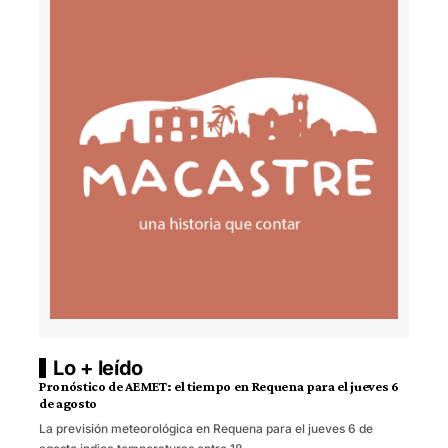
Lo + leído
Pronóstico de AEMET: el tiempo en Requena para el jueves 6
de agosto
La previsión meteorológica en Requena para el jueves 6 de