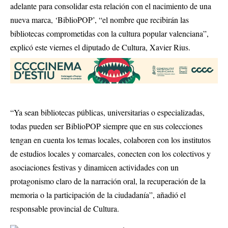
adelante para consolidar esta relación con el nacimiento de una
nueva marca, ‘BiblioPOP’, “el nombre que recibirán las
bibliotecas comprometidas con la cultura popular valenciana”,
explicó este viernes el diputado de Cultura, Xavier Rius.
“Ya sean bibliotecas públicas, universitarias o especializadas,
todas pueden ser BiblioPOP siempre que en sus colecciones
tengan en cuenta los temas locales, colaboren con los institutos
de estudios locales y comarcales, conecten con los colectivos y
asociaciones festivas y dinamicen actividades con un
protagonismo claro de la narración oral, la recuperación de la
memoria o la participación de la ciudadanía”, añadió el
responsable provincial de Cultura.