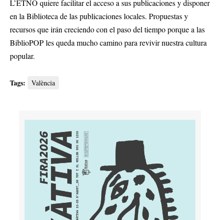
L’ETNO quiere facilitar el acceso a sus publicaciones y disponer
en la Biblioteca de las publicaciones locales. Propuestas y
recursos que irán creciendo con el paso del tiempo porque a las
BiblioPOP les queda mucho camino para revivir nuestra cultura
popular.
Tags:
València