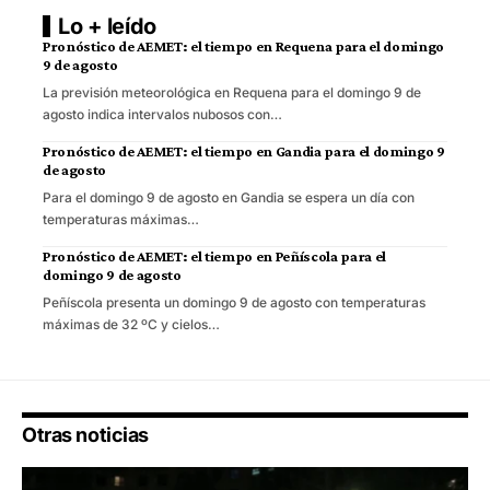
Lo + leído
Pronóstico de AEMET: el tiempo en Requena para el domingo
9 de agosto
La previsión meteorológica en Requena para el domingo 9 de
agosto indica intervalos nubosos con…
Pronóstico de AEMET: el tiempo en Gandia para el domingo 9
de agosto
Para el domingo 9 de agosto en Gandia se espera un día con
temperaturas máximas…
Pronóstico de AEMET: el tiempo en Peñíscola para el
domingo 9 de agosto
Peñíscola presenta un domingo 9 de agosto con temperaturas
máximas de 32 ºC y cielos…
Otras noticias