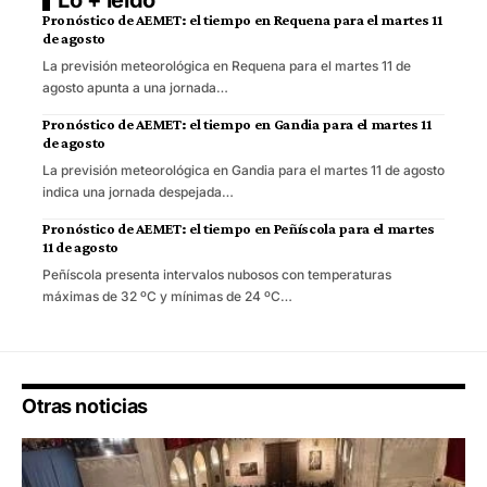
Lo + leído
Pronóstico de AEMET: el tiempo en Requena para el martes 11
de agosto
La previsión meteorológica en Requena para el martes 11 de
agosto apunta a una jornada…
Pronóstico de AEMET: el tiempo en Gandia para el martes 11
de agosto
La previsión meteorológica en Gandia para el martes 11 de agosto
indica una jornada despejada…
Pronóstico de AEMET: el tiempo en Peñíscola para el martes
11 de agosto
Peñíscola presenta intervalos nubosos con temperaturas
máximas de 32 ºC y mínimas de 24 ºC…
Otras noticias