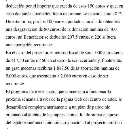
deducción por el importe que exceda de esos 150 euros y que, en
caso de que la aportación fuera recurrente, se elevaría a un 40 %.
De esta forma, por los 100 euros aportados, un aliado obtendría
una desgravación de 80 euros; de la donación mínima de 400
euros, un Benefactor se deduciría 207,5 euros, o 220 si fuera
una aportación recurrente.
En el caso del protector, el retorno fiscal de sus 1.000 euros sería
de 417,50 euros o 460 en el caso de ser recurrente y, finalmente,
un gran mecenas recibiría 1.817,50 de la aportación mínima de
5.000 euros, que ascendería a 2.060 euros en caso de ser
recurrente.
El programa de mecenazgo, que comenzará a funcionar la
próxima semana a través de la página web del centro de artes, se
desarrollará complementariamente a un plan de patrocinio
orientado al ámbito de la empresa con el fin de sumar el apoyo
del tejido económico autonómico y nacional al proyecto artístico