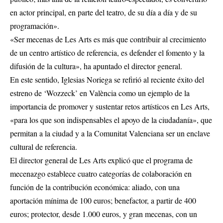
en actor principal, en parte del teatro, de su día a día y de su
programación».
«Ser mecenas de Les Arts es más que contribuir al crecimiento
de un centro artístico de referencia, es defender el fomento y la
difusión de la cultura», ha apuntado el director general.
En este sentido, Iglesias Noriega se refirió al reciente éxito del
estreno de ‘Wozzeck’ en València como un ejemplo de la
importancia de promover y sustentar retos artísticos en Les Arts,
«para los que son indispensables el apoyo de la ciudadanía», que
permitan a la ciudad y a la Comunitat Valenciana ser un enclave
cultural de referencia.
El director general de Les Arts explicó que el programa de
mecenazgo establece cuatro categorías de colaboración en
función de la contribución económica: aliado, con una
aportación mínima de 100 euros; benefactor, a partir de 400
euros; protector, desde 1.000 euros, y gran mecenas, con un