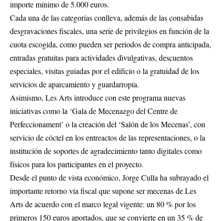
importe mínimo de 5.000 euros.
Cada una de las categorías conlleva, además de las consabidas
desgravaciones fiscales, una serie de privilegios en función de la
cuota escogida, como pueden ser periodos de compra anticipada,
entradas gratuitas para actividades divulgativas, descuentos
especiales, visitas guiadas por el edificio o la gratuidad de los
servicios de aparcamiento y guardarropía.
Asimismo, Les Arts introduce con este programa nuevas
iniciativas como la ‘Gala de Mecenazgo del Centre de
Perfeccionament’ o la creación del ‘Salón de los Mecenas’, con
servicio de cóctel en los entreactos de las representaciones, o la
institución de soportes de agradecimiento tanto digitales como
físicos para los participantes en el proyecto.
Desde el punto de vista económico, Jorge Culla ha subrayado el
importante retorno vía fiscal que supone ser mecenas de Les
Arts de acuerdo con el marco legal vigente: un 80 % por los
primeros 150 euros aportados, que se convierte en un 35 % de