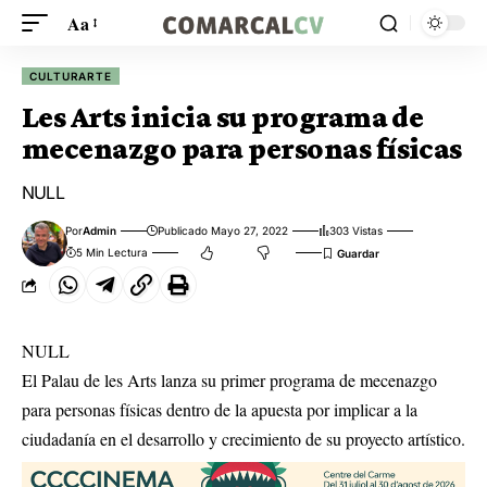
Aa
CULTURARTE
Les Arts inicia su programa de
mecenazgo para personas físicas
NULL
Por
Admin
Publicado Mayo 27, 2022
303 Vistas
5 Min Lectura
NULL
El Palau de les Arts lanza su primer programa de mecenazgo
para personas físicas dentro de la apuesta por implicar a la
ciudadanía en el desarrollo y crecimiento de su proyecto artístico.