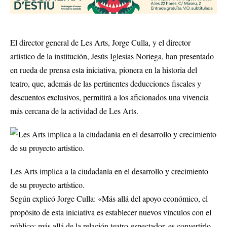
El director general de Les Arts, Jorge Culla, y el director
artístico de la institución, Jesús Iglesias Noriega, han presentado
en rueda de prensa esta iniciativa, pionera en la historia del
teatro, que, además de las pertinentes deducciones fiscales y
descuentos exclusivos, permitirá a los aficionados una vivencia
más cercana de la actividad de Les Arts.
Les Arts implica a la ciudadanía en el desarrollo y crecimiento
de su proyecto artístico.
Según explicó Jorge Culla: «Más allá del apoyo económico, el
propósito de esta iniciativa es establecer nuevos vínculos con el
público; más allá de la relación teatro-espectador, es convertirlo