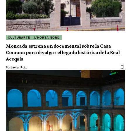
CULTURARTE
L'HORTA NORD
Moncada estrena un documental sobre la Casa
Comuna para divulgar el legado histórico de la Real
Acequia
Por
Javier Ruiz