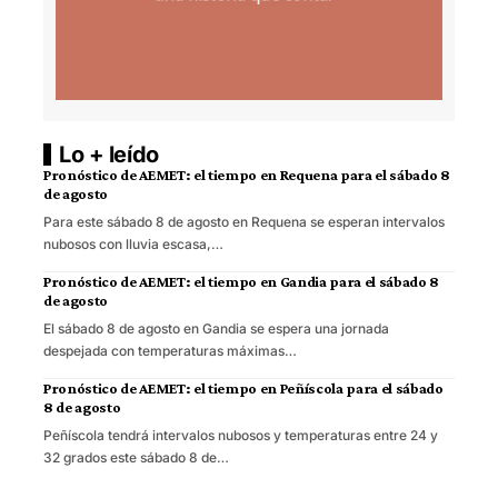
Lo + leído
Pronóstico de AEMET: el tiempo en Requena para el sábado 8
de agosto
Para este sábado 8 de agosto en Requena se esperan intervalos
nubosos con lluvia escasa,…
Pronóstico de AEMET: el tiempo en Gandia para el sábado 8
de agosto
El sábado 8 de agosto en Gandia se espera una jornada
despejada con temperaturas máximas…
Pronóstico de AEMET: el tiempo en Peñíscola para el sábado
8 de agosto
Peñíscola tendrá intervalos nubosos y temperaturas entre 24 y
32 grados este sábado 8 de…