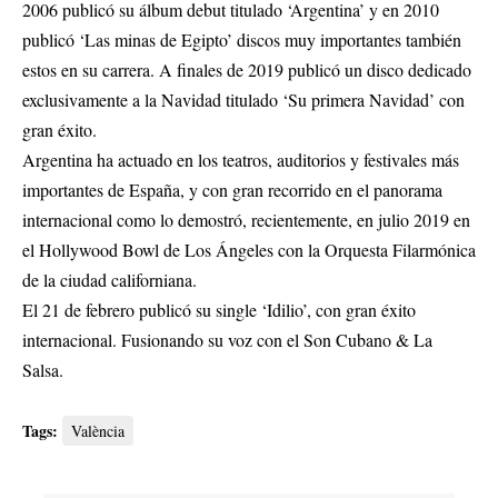
2006 publicó su álbum debut titulado ‘Argentina’ y en 2010
publicó ‘Las minas de Egipto’ discos muy importantes también
estos en su carrera. A finales de 2019 publicó un disco dedicado
exclusivamente a la Navidad titulado ‘Su primera Navidad’ con
gran éxito.
Argentina ha actuado en los teatros, auditorios y festivales más
importantes de España, y con gran recorrido en el panorama
internacional como lo demostró, recientemente, en julio 2019 en
el Hollywood Bowl de Los Ángeles con la Orquesta Filarmónica
de la ciudad californiana.
El 21 de febrero publicó su single ‘Idilio’, con gran éxito
internacional. Fusionando su voz con el Son Cubano & La
Salsa.
Tags:
València