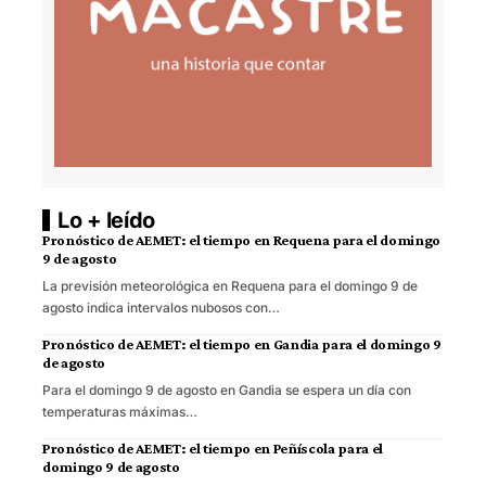
Lo + leído
Pronóstico de AEMET: el tiempo en Requena para el domingo
9 de agosto
La previsión meteorológica en Requena para el domingo 9 de
agosto indica intervalos nubosos con…
Pronóstico de AEMET: el tiempo en Gandia para el domingo 9
de agosto
Para el domingo 9 de agosto en Gandia se espera un día con
temperaturas máximas…
Pronóstico de AEMET: el tiempo en Peñíscola para el
domingo 9 de agosto