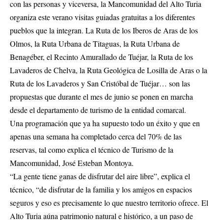
con las personas y viceversa, la Mancomunidad del Alto Turia
organiza este verano visitas guiadas gratuitas a los diferentes
pueblos que la integran. La Ruta de los Iberos de Aras de los
Olmos, la Ruta Urbana de Titaguas, la Ruta Urbana de
Benagéber, el Recinto Amurallado de Tuéjar, la Ruta de los
Lavaderos de Chelva, la Ruta Geológica de Losilla de Aras o la
Ruta de los Lavaderos y San Cristóbal de Tuéjar… son las
propuestas que durante el mes de junio se ponen en marcha
desde el departamento de turismo de la entidad comarcal.
Una programación que ya ha supuesto todo un éxito y que en
apenas una semana ha completado cerca del 70% de las
reservas, tal como explica el técnico de Turismo de la
Mancomunidad, José Esteban Montoya.
“La gente tiene ganas de disfrutar del aire libre”, explica el
técnico, “de disfrutar de la familia y los amigos en espacios
seguros y eso es precisamente lo que nuestro territorio ofrece. El
Alto Turia aúna patrimonio natural e histórico, a un paso de