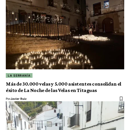
LA SERRANÍA
Más de 30.000 velas y 5.000 asistentes consolidan el
éxito de La Noche de las Velas en Titaguas
Por
Javier Ruiz