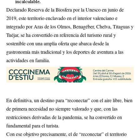
incalculable.
Declarado Reserva de la Biosfera por la Unesco en junio de
2019, este territorio enclavado en el interior valenciano e
integrado por Aras de los Olmos, Benagéber, Chelva, Titaguas y
Tuéjar, se ha convertido en referencia del turismo rural y
sostenible con una amplia oferta que abarca desde la
gastronomía más tradicional y los deportes de aventura a las
actividades en familia.
En definitiva, un destino para “reconectar” con el aire libre, bien
de primera necesidad no siempre valorado y que, con las
restricciones derivadas de la pandemia, se ha convertido en
fundamental para el turista.
Con ese objetivo precisamente, el de “reconectar” el territorio