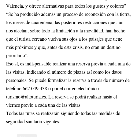
Valencia, y ofrece alternativas para todos los gustos y colores”
“Se ha producido además un proceso de reconexión con la tierra,
los meses de cuarentena, las posteriores restricciones que aún
nos afectan, sobre todo la limitación a la movilidad, han hecho
que el turista cercano vuelva sus ojos a los paisajes que tiene
más próximos y que, antes de esta crisis, no eran un destino
prioritario”.
Eso sí, es indispensable realizar una reserva previa a cada una de
las visitas, indicando el número de plazas así como los datos
personales. Se puede formalizar la reserva a través de número de
teléfono 667 049 438 o por el correo electrónico
turismo@altoturia.es
. La reserva se podrá realizar hasta el
viernes previo a cada una de las visitas.
Todas las rutas se realizarán siguiendo todas las medidas de
seguridad sanitaria vigentes.