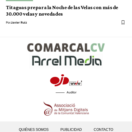
Titaguas prepara la Noche de las Velas con más de
30.000 velas y novedades
Por
Javier Ruiz
Auditor
QUIÉNES SOMOS
PUBLICIDAD
CONTACTO