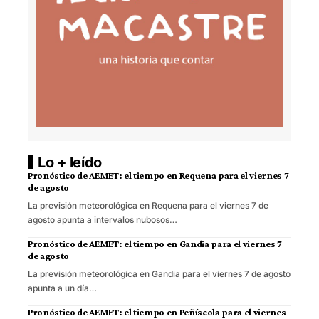
Lo + leído
Pronóstico de AEMET: el tiempo en Requena para el viernes 7
de agosto
La previsión meteorológica en Requena para el viernes 7 de
agosto apunta a intervalos nubosos…
Pronóstico de AEMET: el tiempo en Gandia para el viernes 7
de agosto
La previsión meteorológica en Gandia para el viernes 7 de agosto
apunta a un día…
Pronóstico de AEMET: el tiempo en Peñíscola para el viernes