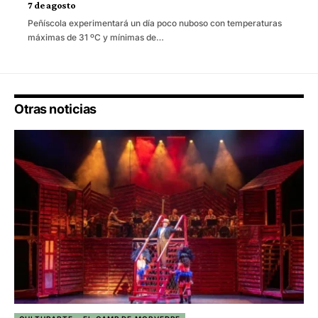
7 de agosto
Peñíscola experimentará un día poco nuboso con temperaturas
máximas de 31 ºC y mínimas de…
Otras noticias