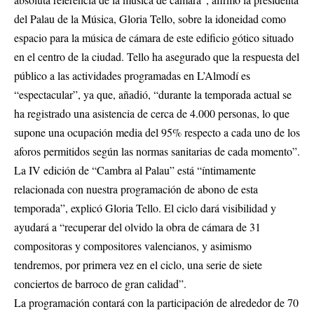
del Palau de la Música, Gloria Tello, sobre la idoneidad como
espacio para la música de cámara de este edificio gótico situado
en el centro de la ciudad. Tello ha asegurado que la respuesta del
público a las actividades programadas en L’Almodí es
“espectacular”, ya que, añadió, “durante la temporada actual se
ha registrado una asistencia de cerca de 4.000 personas, lo que
supone una ocupación media del 95% respecto a cada uno de los
aforos permitidos según las normas sanitarias de cada momento”.
La IV edición de “Cambra al Palau” está “íntimamente
relacionada con nuestra programación de abono de esta
temporada”, explicó Gloria Tello. El ciclo dará visibilidad y
ayudará a “recuperar del olvido la obra de cámara de 31
compositoras y compositores valencianos, y asimismo
tendremos, por primera vez en el ciclo, una serie de siete
conciertos de barroco de gran calidad”.
La programación contará con la participación de alrededor de 70