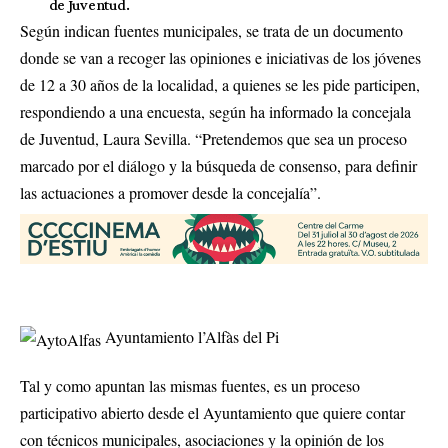
de Juventud.
Según indican fuentes municipales, se trata de un documento
donde se van a recoger las opiniones e iniciativas de los jóvenes
de 12 a 30 años de la localidad, a quienes se les pide participen,
respondiendo a una encuesta, según ha informado la concejala
de Juventud, Laura Sevilla. “Pretendemos que sea un proceso
marcado por el diálogo y la búsqueda de consenso, para definir
las actuaciones a promover desde la concejalía”.
Ayuntamiento l’Alfàs del Pi
Tal y como apuntan las mismas fuentes, es un proceso
participativo abierto desde el Ayuntamiento que quiere contar
con técnicos municipales, asociaciones y la opinión de los