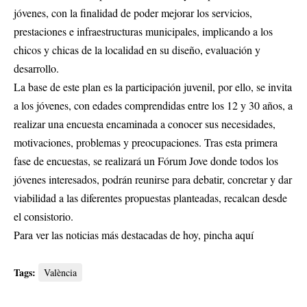
jóvenes, con la finalidad de poder mejorar los servicios,
prestaciones e infraestructuras municipales, implicando a los
chicos y chicas de la localidad en su diseño, evaluación y
desarrollo.
La base de este plan es la participación juvenil, por ello, se invita
a los jóvenes, con edades comprendidas entre los 12 y 30 años, a
realizar una encuesta encaminada a conocer sus necesidades,
motivaciones, problemas y preocupaciones. Tras esta primera
fase de encuestas, se realizará un Fórum Jove donde todos los
jóvenes interesados, podrán reunirse para debatir, concretar y dar
viabilidad a las diferentes propuestas planteadas, recalcan desde
el consistorio.
Para ver las noticias más destacadas de hoy,
pincha aquí
Tags:
València