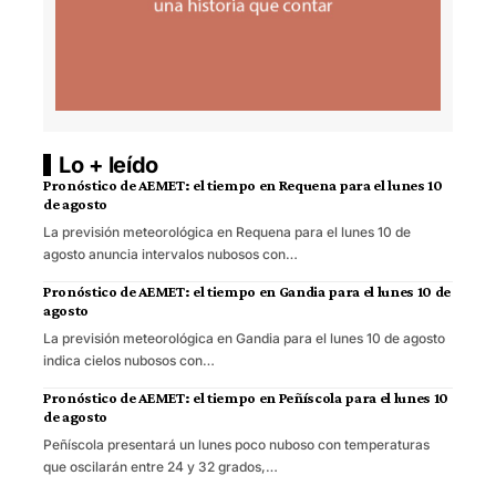
Lo + leído
Pronóstico de AEMET: el tiempo en Requena para el lunes 10
de agosto
La previsión meteorológica en Requena para el lunes 10 de
agosto anuncia intervalos nubosos con…
Pronóstico de AEMET: el tiempo en Gandia para el lunes 10 de
agosto
La previsión meteorológica en Gandia para el lunes 10 de agosto
indica cielos nubosos con…
Pronóstico de AEMET: el tiempo en Peñíscola para el lunes 10
de agosto
Peñíscola presentará un lunes poco nuboso con temperaturas
que oscilarán entre 24 y 32 grados,…