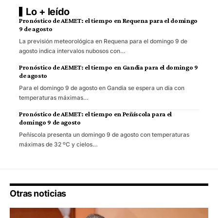
Lo + leído
Pronóstico de AEMET: el tiempo en Requena para el domingo
9 de agosto
La previsión meteorológica en Requena para el domingo 9 de
agosto indica intervalos nubosos con…
Pronóstico de AEMET: el tiempo en Gandia para el domingo 9
de agosto
Para el domingo 9 de agosto en Gandia se espera un día con
temperaturas máximas…
Pronóstico de AEMET: el tiempo en Peñíscola para el
domingo 9 de agosto
Peñíscola presenta un domingo 9 de agosto con temperaturas
máximas de 32 ºC y cielos…
Otras noticias