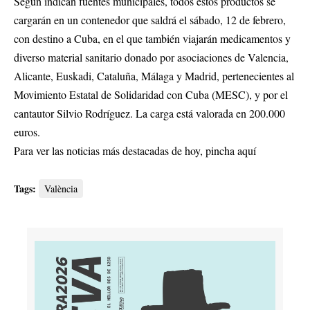
Según indican fuentes municipales, todos estos productos se
cargarán en un contenedor que saldrá el sábado, 12 de febrero,
con destino a Cuba, en el que también viajarán medicamentos y
diverso material sanitario donado por asociaciones de Valencia,
Alicante, Euskadi, Cataluña, Málaga y Madrid, pertenecientes al
Movimiento Estatal de Solidaridad con Cuba (MESC), y por el
cantautor Silvio Rodríguez. La carga está valorada en 200.000
euros.
Para ver las noticias más destacadas de hoy,
pincha aquí
Tags:
València