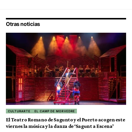
Otras noticias
CULTURARTE
EL CAMP DE MORVEDRE
El Teatro Romano de Sagunto y el Puerto acogen este
viernes la música y la danza de ‘Sagunt a Escena’