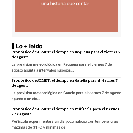
Lo + leído
Pronóstico de AEMET: el tiempo en Requena para el viernes 7
de agosto
La previsión meteorológica en Requena para el viernes 7 de
agosto apunta a intervalos nubosos…
Pronóstico de AEMET: el tiempo en Gandia para el viernes 7
de agosto
La previsión meteorológica en Gandia para el viernes 7 de agosto
apunta a un día…
Pronóstico de AEMET: el tiempo en Peñíscola para el viernes
7 de agosto
Peñíscola experimentará un día poco nuboso con temperaturas
máximas de 31 ºC y mínimas de…