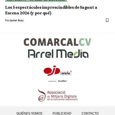
Los 5 espectáculos imprescindibles de Sagunt a
Escena 2026 (y por qué)
Por
Javier Ruiz
Auditor
QUIÉNES SOMOS
PUBLICIDAD
CONTACTO