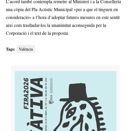
L’acord també contempla remetre al Ministeri i a la Conselleria
una còpia del Pla Acústic Municipal «per a que el tinguen en
consideració» a l’hora d’adoptar futures mesures en este sentit
així com traslladar-los la unanimitat aconseguida per la
Corporació i el text de la proposta.
Tags:
València