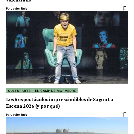
Por
Javier Ruiz
CULTURARTE
EL CAMP DE MORVEDRE
Los 5 espectáculos imprescindibles de Sagunt a
Escena 2026 (y por qué)
Por
Javier Ruiz