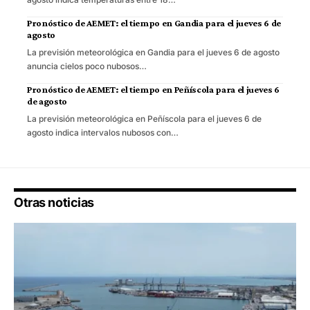
Pronóstico de AEMET: el tiempo en Gandia para el jueves 6 de
agosto
La previsión meteorológica en Gandia para el jueves 6 de agosto
anuncia cielos poco nubosos…
Pronóstico de AEMET: el tiempo en Peñíscola para el jueves 6
de agosto
La previsión meteorológica en Peñíscola para el jueves 6 de
agosto indica intervalos nubosos con…
Otras noticias