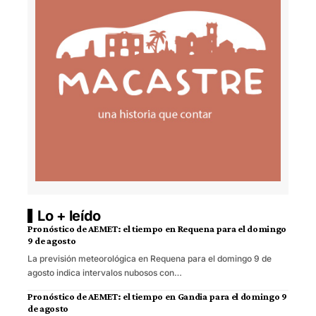
Lo + leído
Pronóstico de AEMET: el tiempo en Requena para el domingo
9 de agosto
La previsión meteorológica en Requena para el domingo 9 de
agosto indica intervalos nubosos con…
Pronóstico de AEMET: el tiempo en Gandia para el domingo 9
de agosto