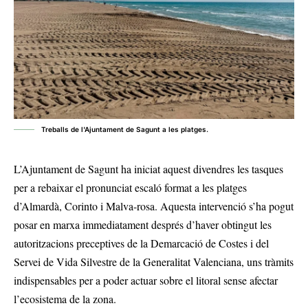
Treballs de l'Ajuntament de Sagunt a les platges.
L’Ajuntament de Sagunt ha iniciat aquest divendres les tasques
per a rebaixar el pronunciat escaló format a les platges
d’Almardà, Corinto i Malva-rosa. Aquesta intervenció s’ha pogut
posar en marxa immediatament després d’haver obtingut les
autoritzacions preceptives de la Demarcació de Costes i del
Servei de Vida Silvestre de la Generalitat Valenciana, uns tràmits
indispensables per a poder actuar sobre el litoral sense afectar
l’ecosistema de la zona.