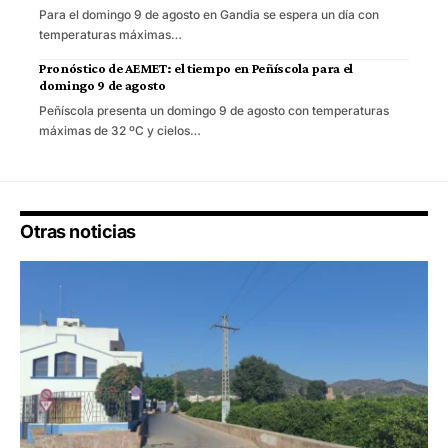
Para el domingo 9 de agosto en Gandia se espera un día con
temperaturas máximas…
Pronóstico de AEMET: el tiempo en Peñíscola para el
domingo 9 de agosto
Peñíscola presenta un domingo 9 de agosto con temperaturas
máximas de 32 ºC y cielos…
Otras noticias