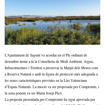
L’Ajuntament de Sagunt va acordar en el Ple ordinari de
desembre instar a la la Conselleria de Medi Ambient, Aigua,
Infraestructures i Territori a preservar la Marjal dels Moros com
a Reserva Natural o amb la figura de protecció més adequada a
les seues característiques previstes en la Llei Valenciana
d’Espais Naturals. La moció va ser proposada per Compromís, i
la seua ponent va ser Maria Josep Picó.
La proposta presentada per Compromís ha sigut aprovada per