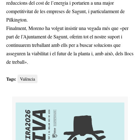
reduccions del cost de l’energia i portarien a una major
competitivitat de les empreses de Sagunt, i particularment de
Pilkington.
Finalment, Moreno ha volgut insistir una vegada més que «per
part de l’Ajuntament de Sagunt, oferim tot el nostre suport i
continuarem treballant amb ells per a buscar solucions que
asseguren la viabilitat i el futur de la planta i, amb això, dels llocs
de treball».
Tags:
València