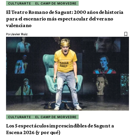
CULTURARTE
EL CAMP DE MORVEDRE
El Teatro Romano de Sagunt: 2000 años de historia
para el escenario más espectacular del verano
valenciano
Por
Javier Ruiz
CULTURARTE
EL CAMP DE MORVEDRE
Los 5 espectáculos imprescindibles de Sagunt a
Escena 2026 (y por qué)