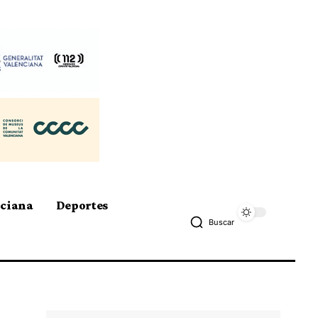
nciana
Deportes
Buscar