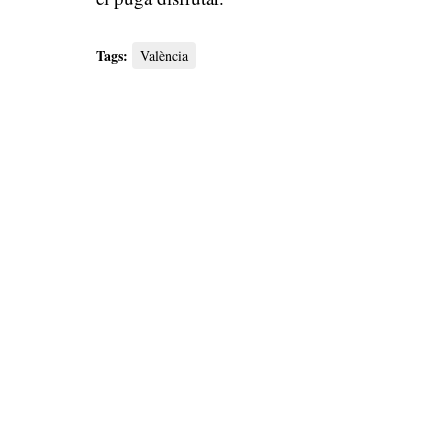
Tags:
València