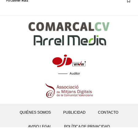
Por
Javier Ruiz
Auditor
QUIÉNES SOMOS
PUBLICIDAD
CONTACTO
AVISO LEGAL
POLÍTICA DE PRIVACIDAD