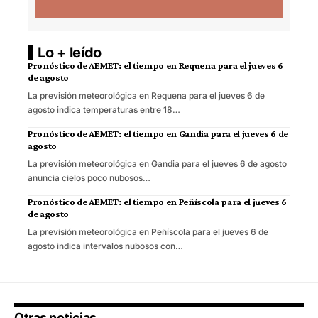
Lo + leído
Pronóstico de AEMET: el tiempo en Requena para el jueves 6
de agosto
La previsión meteorológica en Requena para el jueves 6 de
agosto indica temperaturas entre 18…
Pronóstico de AEMET: el tiempo en Gandia para el jueves 6 de
agosto
La previsión meteorológica en Gandia para el jueves 6 de agosto
anuncia cielos poco nubosos…
Pronóstico de AEMET: el tiempo en Peñíscola para el jueves 6
de agosto
La previsión meteorológica en Peñíscola para el jueves 6 de
agosto indica intervalos nubosos con…
Otras noticias