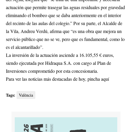
actuación que permite trasegar las aguas residuales por gravedad
eliminando el bombeo que se daba anteriormente en el interior
del recinto de las aulas del colegio.” Por su parte, el Alcalde de
la Vila, Andreu Verdú, afirma que “es una obra que mejora un
servicio público que no se ve, pero que es fundamental, como lo
es el alcantarillado”.
La inversión de la actuación asciende a 16.105,55 € euros,
siendo ejecutada por Hidraqua S.A. con cargo al Plan de
Inversiones comprometido por esta concesionaria.
Para ver las noticias más destacadas de hoy,
pincha aquí
Tags:
València